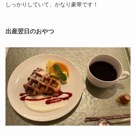
しっかりしていて、かなり豪華です！
出産翌日のおやつ