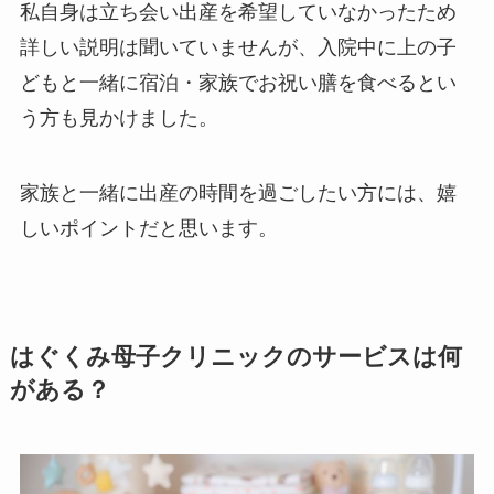
私自身は立ち会い出産を希望していなかったため
詳しい説明は聞いていませんが、入院中に上の子
どもと一緒に宿泊・家族でお祝い膳を食べるとい
う方も見かけました。
家族と一緒に出産の時間を過ごしたい方には、嬉
しいポイントだと思います。
はぐくみ母子クリニックのサービスは何
がある？