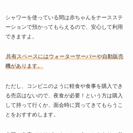
シャワーを使っている間は赤ちゃんをナースステ
ーションで預かってもらえるので、安心して利用
できますよ。
共有スペースにはウォーターサーバーや自動販売
機があります。
ただし、コンビニのように軽食や食事を購入でき
る売店はないので、夜食が必要！という方は購入
して持って行くか、面会時に買ってきてもらうこ
とをおすすめします。