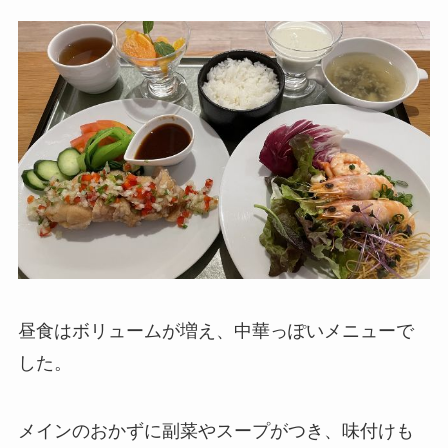
昼食はボリュームが増え、中華っぽいメニューで
した。
メインのおかずに副菜やスープがつき、味付けも