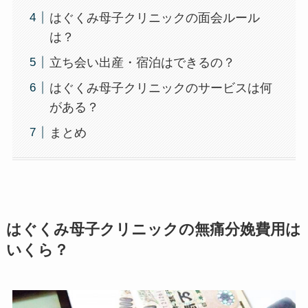
はぐくみ母子クリニックの面会ルール
は？
立ち会い出産・宿泊はできるの？
はぐくみ母子クリニックのサービスは何
がある？
まとめ
はぐくみ母子クリニックの無痛分娩費用は
いくら？