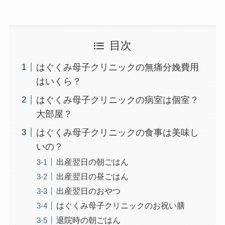
目次
はぐくみ母子クリニックの無痛分娩費用
はいくら？
はぐくみ母子クリニックの病室は個室？
大部屋？
はぐくみ母子クリニックの食事は美味し
いの？
出産翌日の朝ごはん
出産翌日の昼ごはん
出産翌日のおやつ
はぐくみ母子クリニックのお祝い膳
退院時の朝ごはん