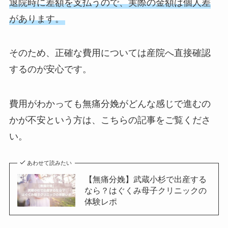
退院時に差額を支払うので、実際の金額は個人差
があります。
そのため、正確な費用については産院へ直接確認
するのが安心です。
費用がわかっても無痛分娩がどんな感じで進むの
かが不安という方は、こちらの記事をご覧くださ
い。
あわせて読みたい
【無痛分娩】武蔵小杉で出産する
なら？はぐくみ母子クリニックの
体験レポ