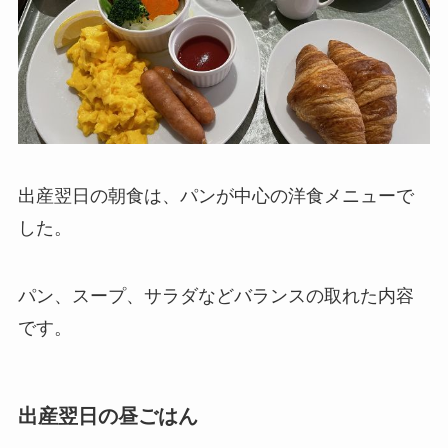
出産翌日の朝食は、パンが中心の洋食メニューで
した。
パン、スープ、サラダなどバランスの取れた内容
です。
出産翌日の昼ごはん