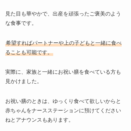
見た目も華やかで、出産を頑張ったご褒美のよう
な食事です。
希望すればパートナーや上の子どもと一緒に食べ
ることも可能です。
実際に、家族と一緒にお祝い膳を食べている方も
見かけました。
お祝い膳のときは、ゆっくり食べて欲しいからと
赤ちゃんをナースステーションに預けてください
ねとアナウンスもあります。