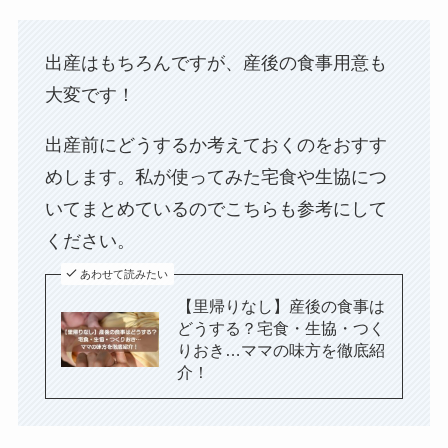
出産はもちろんですが、産後の食事用意も
大変です！
出産前にどうするか考えておくのをおすす
めします。私が使ってみた宅食や生協につ
いてまとめているのでこちらも参考にして
ください。
あわせて読みたい
【里帰りなし】産後の食事は
どうする？宅食・生協・つく
りおき…ママの味方を徹底紹
介！