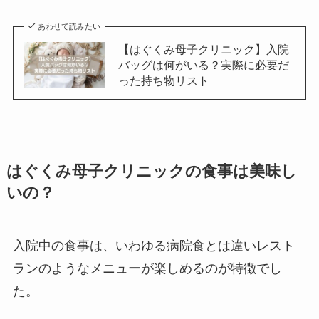
あわせて読みたい
【はぐくみ母子クリニック】入院
バッグは何がいる？実際に必要だ
った持ち物リスト
はぐくみ母子クリニックの食事は美味し
いの？
入院中の食事は、いわゆる病院食とは違いレスト
ランのようなメニューが楽しめるのが特徴でし
た。