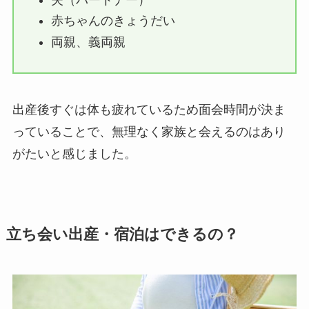
赤ちゃんのきょうだい
両親、義両親
出産後すぐは体も疲れているため面会時間が決ま
っていることで、無理なく家族と会えるのはあり
がたいと感じました。
立ち会い出産・宿泊はできるの？