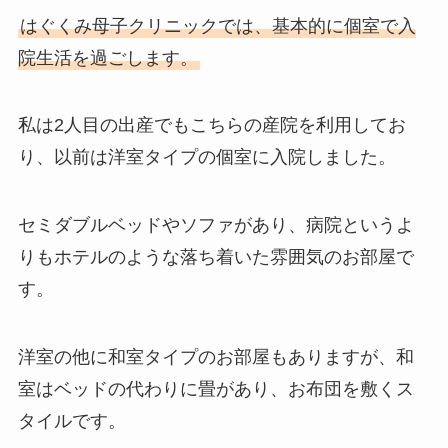
はぐくみ母子クリニックでは、基本的に個室で入
院生活を過ごします。
私は2人目の出産でもこちらの産院を利用してお
り、以前は洋室タイプの個室に入院しました。
セミダブルベッドやソファがあり、病院というよ
りもホテルのような落ち着いた雰囲気のお部屋で
す。
洋室の他に和室タイプのお部屋もありますが、和
室はベッドの代わりに畳があり、お布団を敷くス
タイルです。