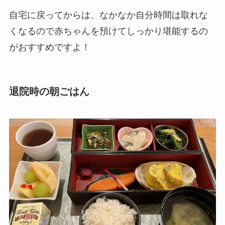
自宅に戻ってからは、なかなか自分時間は取れな
くなるので赤ちゃんを預けてしっかり堪能するの
がおすすめですよ！
退院時の朝ごはん