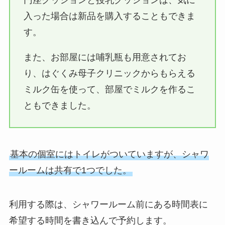
円座クッションと授乳クッションは、気に
入った場合は新品を購入することもできま
す。
また、お部屋には哺乳瓶も用意されてお
り、はぐくみ母子クリニックからもらえる
ミルク缶を使って、部屋でミルクを作るこ
ともできました。
基本の個室にはトイレがついていますが、シャワ
ールームは共有で1つでした。
利用する際は、シャワールーム前にある時間表に
希望する時間を書き込んで予約します。