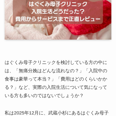
はぐくみ母子クリニックを検討している方の中に
は、「無痛分娩はどんな流れなの？」「入院中の
食事は豪華って本当？」「費用はどのくらいかか
る？」など、実際の入院生活について気になって
いる方も多いのではないでしょうか？
私は2025年12月に、武蔵小杉にあるはぐくみ母子