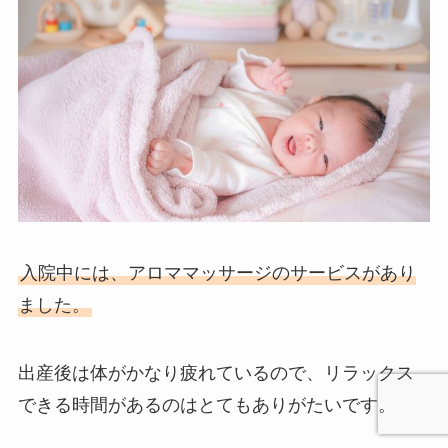
入院中には、アロママッサージのサービスがあり
ました。
出産後は体がかなり疲れているので、リラックス
できる時間があるのはとてもありがたいです。