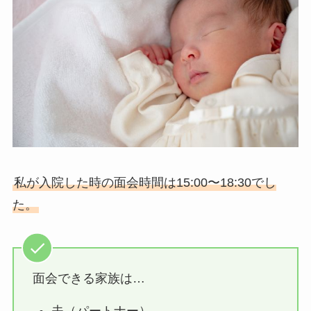
私が入院した時の面会時間は15:00〜18:30でし
た。
面会できる家族は…
夫（パートナー）