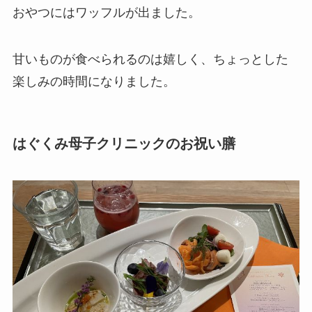
おやつにはワッフルが出ました。
甘いものが食べられるのは嬉しく、ちょっとした
楽しみの時間になりました。
はぐくみ母子クリニックのお祝い膳