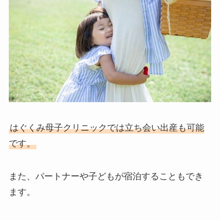
はぐくみ母子クリニックでは立ち会い出産も可能
です。
また、パートナーや子どもが宿泊することもでき
ます。