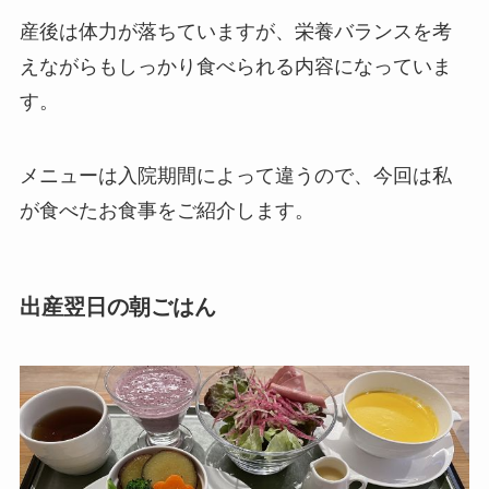
産後は体力が落ちていますが、栄養バランスを考
えながらもしっかり食べられる内容になっていま
す。
メニューは入院期間によって違うので、今回は私
が食べたお食事をご紹介します。
出産翌日の朝ごはん