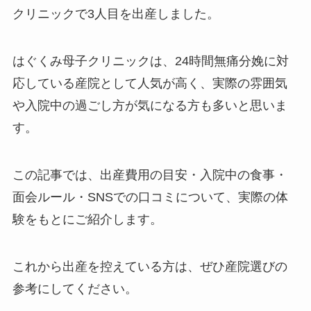
クリニックで3人目を出産しました。
はぐくみ母子クリニックは、24時間無痛分娩に対
応している産院として人気が高く、実際の雰囲気
や入院中の過ごし方が気になる方も多いと思いま
す。
この記事では、出産費用の目安・入院中の食事・
面会ルール・SNSでの口コミについて、実際の体
験をもとにご紹介します。
これから出産を控えている方は、ぜひ産院選びの
参考にしてください。