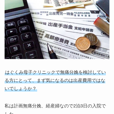
はぐくみ母子クリニックで無痛分娩を検討してい
る方にとって、まず気になるのは出産費用ではな
いでしょうか？
私は計画無痛分娩、経産婦なので2泊3日の入院で
した。