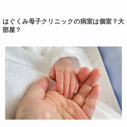
はぐくみ母子クリニックの病室は個室？大
部屋？