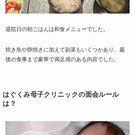
退院日の朝ごはんは和食メニューでした。
焼き魚や卵焼きに加えて副菜もいくつかあり、最
後の食事まで豪華で満足感のある内容でした。
はぐくみ母子クリニックの面会ルール
は？