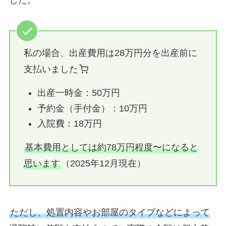
私の場合、出産費用は28万円分を出産前に
支払いました
出産一時金：50万円
予約金（手付金）：10万円
入院費：18万円
基本費用としては約78万円程度〜になると
思います
（2025年12月現在）
ただし、処置内容やお部屋のタイプなどによって