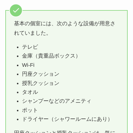
基本の個室には、次のような設備が用意さ
れていました。
テレビ
金庫（貴重品ボックス）
Wi-Fi
円座クッション
授乳クッション
タオル
シャンプーなどのアメニティ
ポット
ドライヤー（シャワールームにあり）