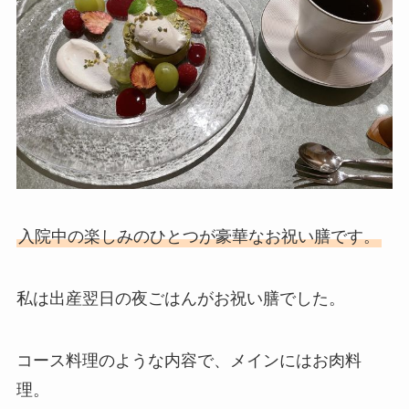
入院中の楽しみのひとつが豪華なお祝い膳です。
私は出産翌日の夜ごはんがお祝い膳でした。
コース料理のような内容で、メインにはお肉料
理。