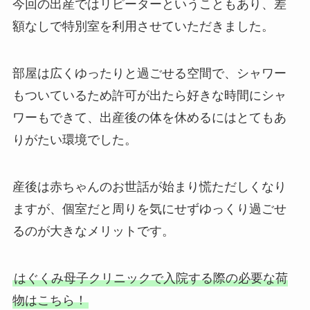
今回の出産ではリピーターということもあり、差
額なしで特別室を利用させていただきました。
部屋は広くゆったりと過ごせる空間で、シャワー
もついているため許可が出たら好きな時間にシャ
ワーもできて、出産後の体を休めるにはとてもあ
りがたい環境でした。
産後は赤ちゃんのお世話が始まり慌ただしくなり
ますが、個室だと周りを気にせずゆっくり過ごせ
るのが大きなメリットです。
はぐくみ母子クリニックで入院する際の必要な荷
物はこちら！