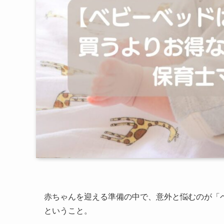
赤ちゃんを迎える準備の中で、意外と悩むのが「
ということ。