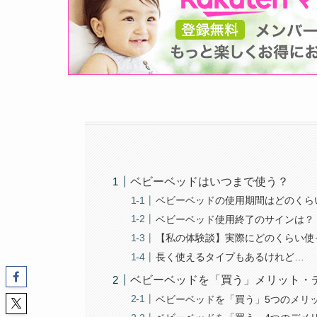
ベビーベッドはいつまで使う？
ベビーベッドの使用期間はどのくら
ベビーベッド使用終了のサインは？
【私の体験談】実際にどのくらい使
長く使えるタイプもあるけれど…
ベビーベッドを「買う」メリット・
ベビーベッドを「買う」5つのメリ