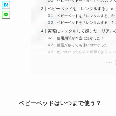
ベビーベッドを「買う」4つのデメ
ベビーベッドを「レンタルする」メ
ベビーベッドを「レンタルする」5
ベビーベッドを「レンタルする」
実際にレンタルして感じた「リアル
使用期間が本当に短かった！
部屋が狭くても使いやすかった
使い終わったらすぐ返却できてスッ
ベビーベッドはいつまで使う？