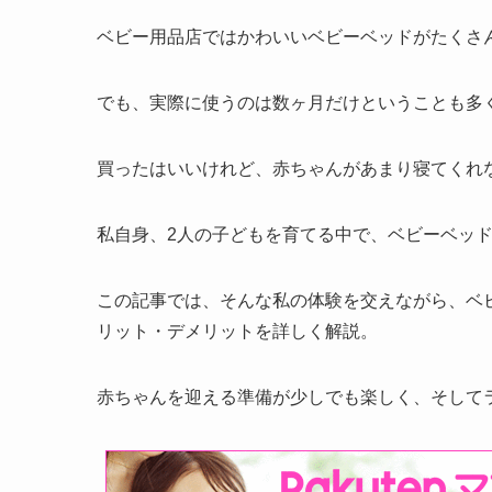
ベビー用品店ではかわいいベビーベッドがたくさ
でも、実際に使うのは数ヶ月だけということも多
買ったはいいけれど、赤ちゃんがあまり寝てくれ
私自身、2人の子どもを育てる中で、ベビーベッ
この記事では、そんな私の体験を交えながら、ベ
リット・デメリットを詳しく解説。
赤ちゃんを迎える準備が少しでも楽しく、そして