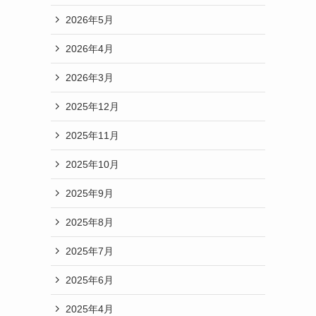
2026年5月
2026年4月
2026年3月
2025年12月
2025年11月
2025年10月
2025年9月
2025年8月
2025年7月
2025年6月
2025年4月