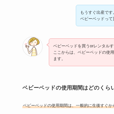
もうすぐ出産です
ベビーベッドって
ベビーベッドを買うorレンタル
ここからは、ベビーベッドの使用
ます。
ベビーベッドの使用期間はどのくら
ベビーベッドの使用期間は、一般的に生後すぐか