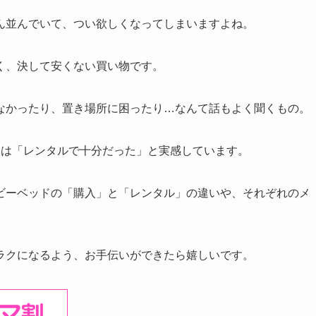
ん並んでいて、つい欲しくなってしまいますよね。
く、決して安くない買い物です。
なかったり、置き場所に困ったり…なんて話もよく聞くもの。
ドは「レンタルで十分だった」と実感しています。
ビーベッドの「購入」と「レンタル」の違いや、それぞれのメ
ラクになるよう、お手伝いができたら嬉しいです。