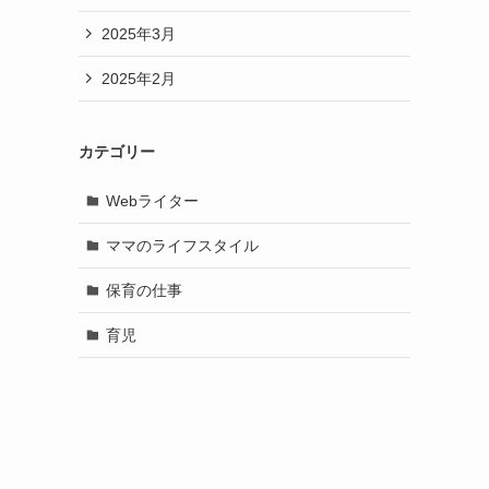
2025年3月
2025年2月
カテゴリー
Webライター
ママのライフスタイル
保育の仕事
育児