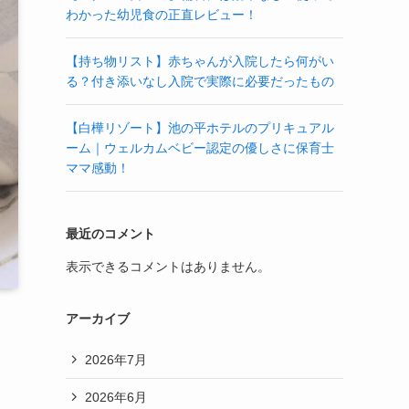
わかった幼児食の正直レビュー！
【持ち物リスト】赤ちゃんが入院したら何がい
る？付き添いなし入院で実際に必要だったもの
【白樺リゾート】池の平ホテルのプリキュアル
ーム｜ウェルカムベビー認定の優しさに保育士
ママ感動！
最近のコメント
表示できるコメントはありません。
アーカイブ
2026年7月
2026年6月