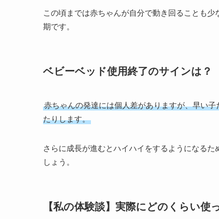
この頃までは赤ちゃんが自分で動き回ることも少
期です。
ベビーベッド使用終了のサインは？
赤ちゃんの発達には個人差がありますが、早い子
たりします。
さらに成長が進むとハイハイをするようになるた
しょう。
【私の体験談】実際にどのくらい使