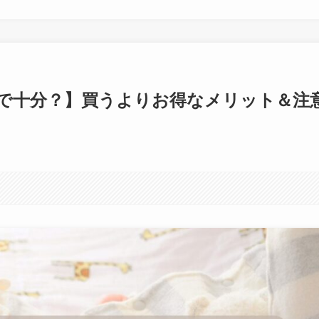
で十分？】買うよりお得なメリット＆注