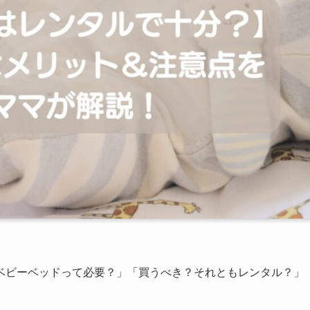
ベビーベッドって必要？」「買うべき？それともレンタル？」