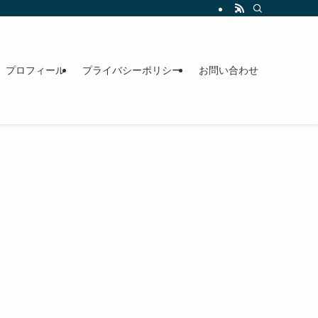
プロフィール
プライバシーポリシー
お問い合わせ