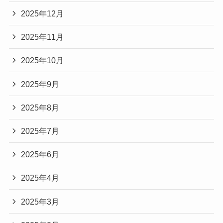
2025年12月
2025年11月
2025年10月
2025年9月
2025年8月
2025年7月
2025年6月
2025年4月
2025年3月