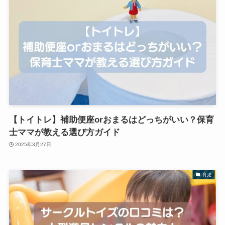
【トイトレ】補助便座orおまるはどっちがいい？保育
士ママが教える選び方ガイド
2025年3月27日
育児