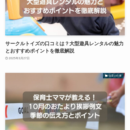
サークルトイズの口コミは？大型遊具レンタルの魅力
とおすすめポイントを徹底解説
2025年3月27日
保育の仕事