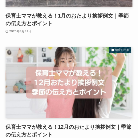
保育士ママが教える！1月のおたより挨拶例文｜季節
の伝え方とポイント
2025年3月31日
保育の仕事
保育士ママが教える！12月のおたより挨拶例文｜季節
の伝え方とポイント