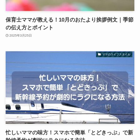
保育士ママが教える！10月のおたより挨拶例文｜季節
の伝え方とポイント
2025年3月25日
ママのライフスタイル
忙しいママの味方！スマホで簡単「とどきっぷ」で新