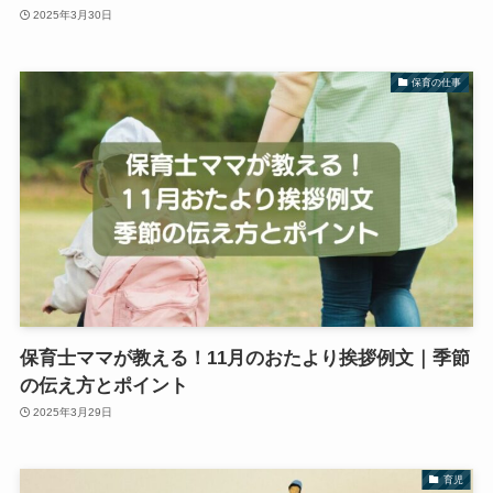
2025年3月30日
保育の仕事
保育士ママが教える！11月のおたより挨拶例文｜季節
の伝え方とポイント
2025年3月29日
育児