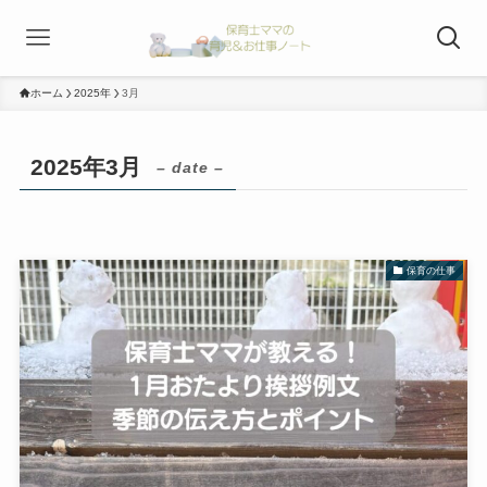
ホーム
2025年
3月
2025年3月
– date –
保育の仕事