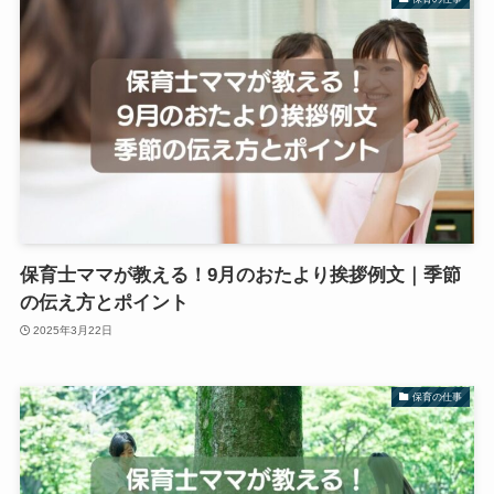
保育士ママが教える！9月のおたより挨拶例文｜季節
の伝え方とポイント
2025年3月22日
保育の仕事