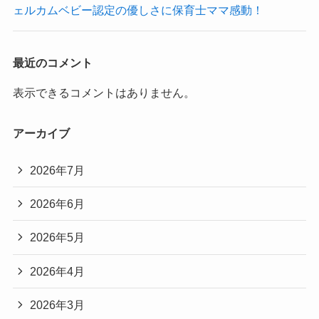
ェルカムベビー認定の優しさに保育士ママ感動！
最近のコメント
表示できるコメントはありません。
アーカイブ
2026年7月
2026年6月
2026年5月
2026年4月
2026年3月