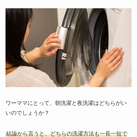
ワーママにとって、朝洗濯と夜洗濯はどちらがい
いのでしょうか？
結論から言うと、どちらの洗濯方法も一長一短で