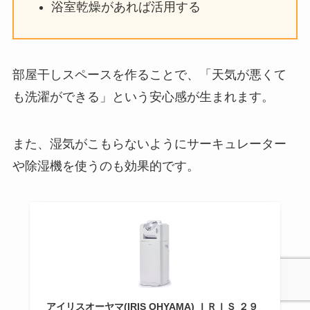
浴室乾燥があれば活用する
部屋干しスペースを作ることで、「天気が悪くて
も洗濯ができる」という安心感が生まれます。
また、湿気がこもらないようにサーキュレーター
や除湿機を使うのも効果的です。
アイリスオーヤマ(IRIS OHYAMA) ＩＲＩＳ ２９