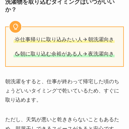
洗濯物を取り込むタイミングはいつがいい
か？
仕事帰りに取り込みたい人
朝洗濯向き
朝に取り込む余裕がある人
夜洗濯向き
朝洗濯をすると、仕事が終わって帰宅した頃のち
ょうどいいタイミングで乾いているため、すぐに
取り込めます。
ただし、天気が悪いと乾ききらないこともあるた
め、部屋干しできるスペースがあると安心です。