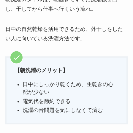
し、干してから仕事へ行くいう流れ。
日中の自然乾燥を活用できるため、外干しをした
い人に向いている洗濯方法です。
【朝洗濯のメリット】
日中にしっかり乾くため、生乾きの心
配が少ない
電気代を節約できる
洗濯の音問題を気にしなくて済む