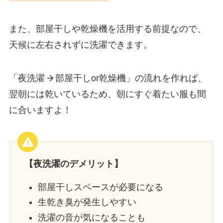
また、部屋干しや乾燥機を活用する前提なので、
天候に左右されずに洗濯できます。
「夜洗濯
部屋干しor乾燥機」の流れを作れば、
翌朝には乾いているため、朝にすぐ着たい服も間
に合いますよ！
【夜洗濯のデメリット】
部屋干しスペースが必要になる
生乾き臭が発生しやすい
洗濯の音が気になることも