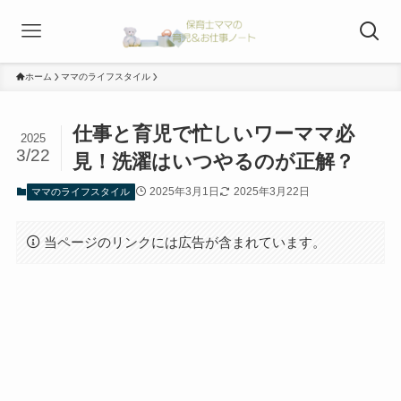
ホーム
ママのライフスタイル
仕事と育児で忙しいワーママ必
2025
3/22
見！洗濯はいつやるのが正解？
2025年3月1日
2025年3月22日
ママのライフスタイル
当ページのリンクには広告が含まれています。