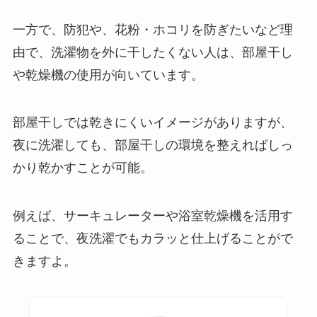
一方で、防犯や、花粉・ホコリを防ぎたいなど理
由で、洗濯物を外に干したくない人は、部屋干し
や乾燥機の使用が向いています。
部屋干しでは乾きにくいイメージがありますが、
夜に洗濯しても、部屋干しの環境を整えればしっ
かり乾かすことが可能。
例えば、サーキュレーターや浴室乾燥機を活用す
ることで、夜洗濯でもカラッと仕上げることがで
きますよ。