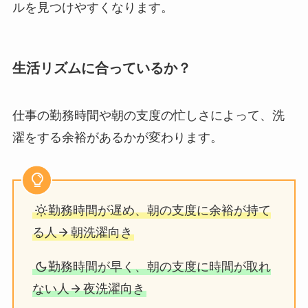
ルを見つけやすくなります。
生活リズムに合っているか？
仕事の勤務時間や朝の支度の忙しさによって、洗
濯をする余裕があるかが変わります。
勤務時間が遅め、朝の支度に余裕が持て
る人
朝洗濯向き
勤務時間が早く、朝の支度に時間が取れ
ない人
夜洗濯向き