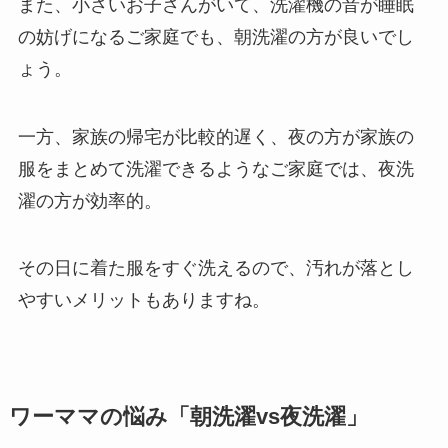
また、小さいお子さんがいて、洗濯機の音が睡眠
の妨げになるご家庭でも、朝洗濯の方が良いでし
ょう。
一方、家族の帰宅が比較的遅く、夜の方が家族の
服をまとめて洗濯できるようなご家庭では、夜洗
濯の方が効率的。
その日に着た服をすぐ洗えるので、汚れが落とし
やすいメリットもありますね。
ワーママの悩み「朝洗濯vs夜洗濯」