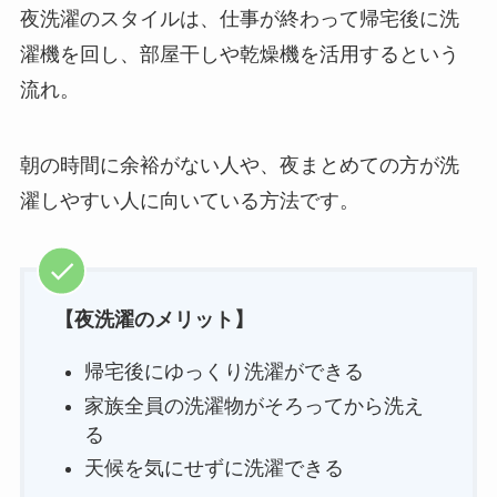
夜洗濯のスタイルは、仕事が終わって帰宅後に洗
濯機を回し、部屋干しや乾燥機を活用するという
流れ。
朝の時間に余裕がない人や、夜まとめての方が洗
濯しやすい人に向いている方法です。
【夜洗濯のメリット】
帰宅後にゆっくり洗濯ができる
家族全員の洗濯物がそろってから洗え
る
天候を気にせずに洗濯できる