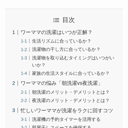
目次
ワーママの洗濯はいつが正解？
生活リズムに合っているか？
洗濯物の干し方に合っているか？
洗濯物を取り込むタイミングはいつがい
いか？
家族の生活スタイルに合っているか？
ワーママの悩み「朝洗濯vs夜洗濯」
朝洗濯のメリット・デメリットとは？
夜洗濯のメリット・デメリットとは？
忙しいワーママが洗濯をラクに回すコツ
洗濯機の予約タイマーを活用する
部屋干しスペースを確保する