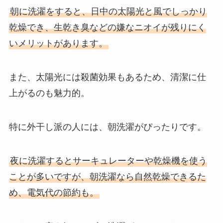
朝に洗濯をすると、日中の太陽光と風でしっかり
乾燥でき、生乾き臭などの嫌なニオイが残りにく
いメリットがあります。
また、太陽光には殺菌効果もあるため、清潔に仕
上がるのも魅力的。
特に外干し派の人には、朝洗濯がぴったりです。
夜に洗濯するとサーキュレーターや乾燥機を使う
ことが多いですが、朝洗濯なら自然乾燥できるた
め、電気代の節約も。