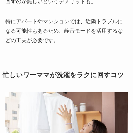
回すのが難しいというデメリットも。
特にアパートやマンションでは、近隣トラブルに
なる可能性もあるため、静音モードを活用するな
どの工夫が必要です。
忙しいワーママが洗濯をラクに回すコツ