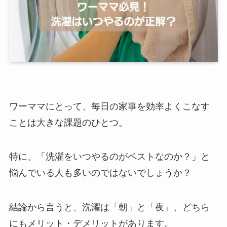
ワーママにとって、毎日の家事を効率よくこなす
ことは大きな課題のひとつ。
特に、「洗濯をいつやるのがベストなのか？」と
悩んでいる人も多いのではないでしょうか？
結論から言うと、洗濯は「朝」と「夜」、どちら
にもメリット・デメリットがあります。