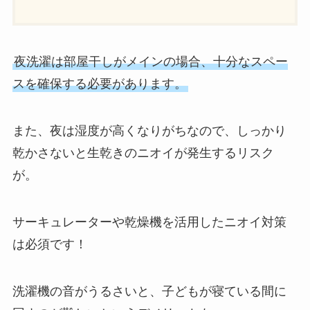
夜洗濯は部屋干しがメインの場合、十分なスペー
スを確保する必要があります。
また、夜は湿度が高くなりがちなので、しっかり
乾かさないと生乾きのニオイが発生するリスク
が。
サーキュレーターや乾燥機を活用したニオイ対策
は必須です！
洗濯機の音がうるさいと、子どもが寝ている間に