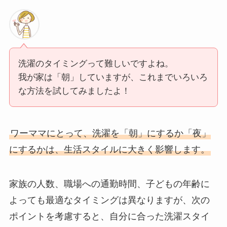
洗濯のタイミングって難しいですよね。
我が家は「朝」していますが、これまでいろいろ
な方法を試してみましたよ！
ワーママにとって、洗濯を「朝」にするか「夜」
にするかは、生活スタイルに大きく影響します。
家族の人数、職場への通勤時間、子どもの年齢に
よっても最適なタイミングは異なりますが、次の
ポイントを考慮すると、自分に合った洗濯スタイ