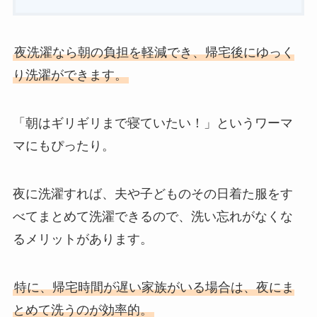
夜洗濯なら朝の負担を軽減でき、帰宅後にゆっく
り洗濯ができます。
「朝はギリギリまで寝ていたい！」というワーマ
マにもぴったり。
夜に洗濯すれば、夫や子どものその日着た服をす
べてまとめて洗濯できるので、洗い忘れがなくな
るメリットがあります。
特に、帰宅時間が遅い家族がいる場合は、夜にま
とめて洗うのが効率的。