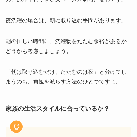
夜洗濯の場合は、朝に取り込む手間があります。
朝の忙しい時間に、洗濯物をたたむ余裕があるか
どうかも考慮しましょう。
「朝は取り込むだけ、たたむのは夜」と分けてし
まうのも、負担を減らす方法のひとつですよ。
家族の生活スタイルに合っているか？