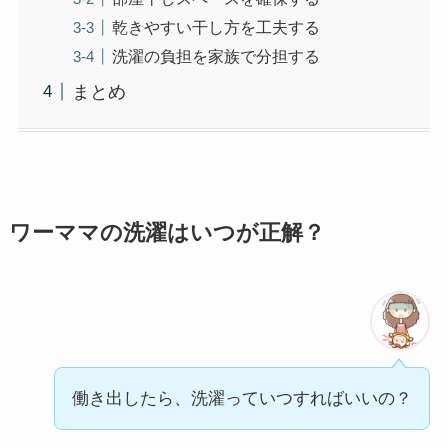
乾きやすい干し方を工夫する
洗濯の負担を家族で分担する
まとめ
ワーママの洗濯はいつが正解？
働き出したら、洗濯っていつすればいいの？