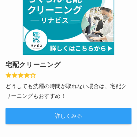
宅配クリーニング
どうしても洗濯の時間が取れない場合は、宅配ク
リーニングもおすすめ！
詳しくみる