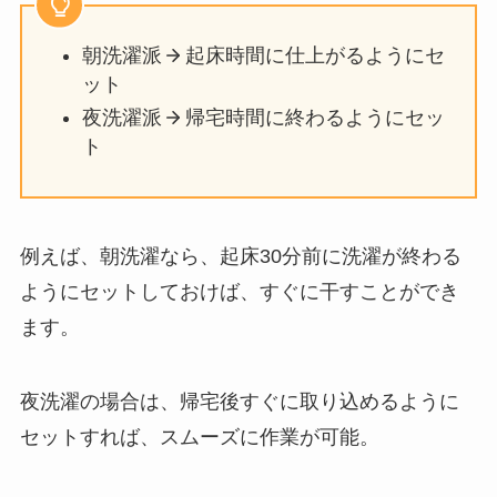
朝洗濯派
起床時間に仕上がるようにセ
ット
夜洗濯派
帰宅時間に終わるようにセッ
ト
例えば、朝洗濯なら、起床30分前に洗濯が終わる
ようにセットしておけば、すぐに干すことができ
ます。
夜洗濯の場合は、帰宅後すぐに取り込めるように
セットすれば、スムーズに作業が可能。