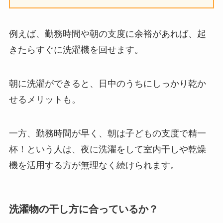
例えば、勤務時間や朝の支度に余裕があれば、起
きたらすぐに洗濯機を回せます。
朝に洗濯ができると、日中のうちにしっかり乾か
せるメリットも。
一方、勤務時間が早く、朝は子どもの支度で精一
杯！という人は、夜に洗濯をして室内干しや乾燥
機を活用する方が無理なく続けられます。
洗濯物の干し方に合っているか？