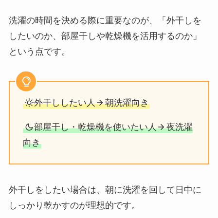
洗濯の時間を決める際に重要なのが、「外干しを
したいのか、部屋干しや乾燥機を活用するのか」
という点です。
外干ししたい人
朝洗濯向き
部屋干し・乾燥機を使いたい人
夜洗濯
向き
外干しをしたい場合は、朝に洗濯を回して日中に
しっかり乾かすのが理想的です。