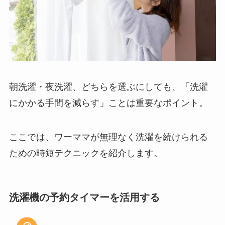
朝洗濯・夜洗濯、どちらを選ぶにしても、「洗濯
にかかる手間を減らす」ことは重要なポイント。
ここでは、ワーママが無理なく洗濯を続けられる
ための時短テクニックを紹介します。
洗濯機の予約タイマーを活用する