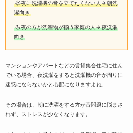
夜に洗濯機の音を立てたくない人
朝洗
濯向き
夜の方が洗濯物が揃う家庭の人
夜洗濯
向き
マンションやアパートなどの賃貸集合住宅に住ん
でいる場合、夜洗濯をすると洗濯機の音が周りに
迷惑にならないかと心配になりますよね。
その場合は、朝に洗濯をする方が音問題に悩まさ
れず、ストレスが少なくなります。