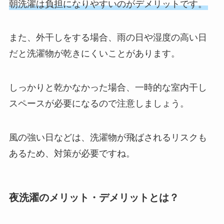
朝洗濯は負担になりやすいのがデメリットです。
また、外干しをする場合、雨の日や湿度の高い日
だと洗濯物が乾きにくいことがあります。
しっかりと乾かなかった場合、一時的な室内干し
スペースが必要になるので注意しましょう。
風の強い日などは、洗濯物が飛ばされるリスクも
あるため、対策が必要ですね。
夜洗濯のメリット・デメリットとは？