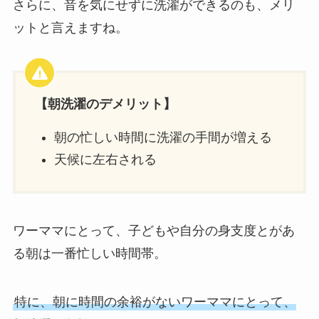
さらに、音を気にせずに洗濯ができるのも、メリ
ットと言えますね。
【朝洗濯のデメリット】
朝の忙しい時間に洗濯の手間が増える
天候に左右される
ワーママにとって、子どもや自分の身支度とがあ
る朝は一番忙しい時間帯。
特に、朝に時間の余裕がないワーママにとって、