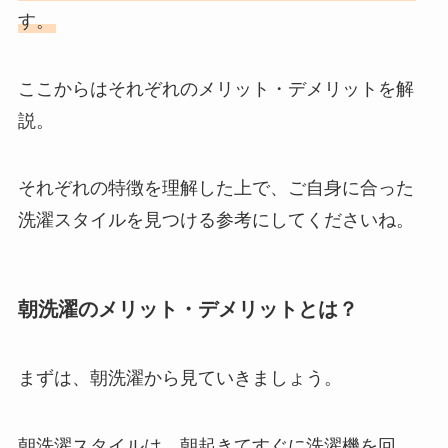
す。
ここからはそれぞれのメリット・デメリットを解
説。
それぞれの特徴を理解した上で、ご自身に合った
洗濯スタイルを見つける参考にしてくださいね。
朝洗濯のメリット・デメリットとは？
まずは、朝洗濯から見ていきましょう。
朝洗濯スタイルは、朝起きてすぐに洗濯機を回