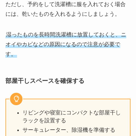
ただし、予約をして洗濯槽に服を入れておく場合
には、乾いたものを入れるようにしましょう。
湿ったものを長時間洗濯槽に放置しておくと、ニ
オイやカビなどの原因になるので注意が必要で
す。
部屋干しスペースを確保する
リビングや寝室にコンパクトな部屋干し
ラックを設置する
サーキュレーター、除湿機を準備する