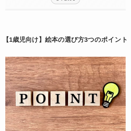
【1歳児向け】絵本の選び方3つのポイント