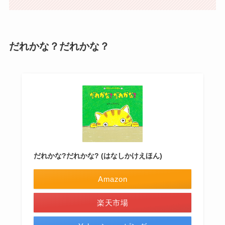
だれかな？だれかな？
だれかな?だれかな? (はなしかけえほん)
Amazon
楽天市場