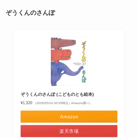
ぞうくんのさんぽ
ぞうくんのさんぽ (こどものとも絵本)
¥1,320
（2026/05/24 00:05時点 | Amazon調べ）
Amazon
楽天市場