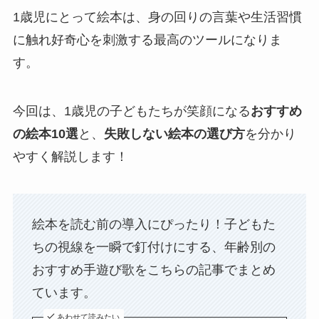
1歳児にとって絵本は、身の回りの言葉や生活習慣
に触れ好奇心を刺激する最高のツールになりま
す。
今回は、1歳児の子どもたちが笑顔になる
おすすめ
の絵本10選
と、
失敗しない絵本の選び方
を分かり
やすく解説します！
絵本を読む前の導入にぴったり！子どもた
ちの視線を一瞬で釘付けにする、年齢別の
おすすめ手遊び歌をこちらの記事でまとめ
ています。
あわせて読みたい