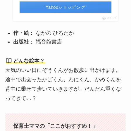
Yahooショッピング
ポチップ
作・絵：
なかの ひろたか
出版社：
福音館書店
どんな絵本？
天気のいい日にぞうくんがお散歩に出かけます。
途中で出会ったかばくん、わにくん、かめくんを
背中に乗せて歩いていきますが、だんだん重くな
ってきて…？
保育士ママの「ここがおすすめ！」