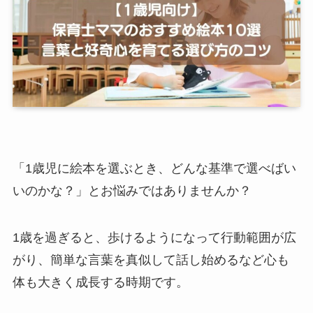
「1歳児に絵本を選ぶとき、どんな基準で選べばい
いのかな？」とお悩みではありませんか？
1歳を過ぎると、歩けるようになって行動範囲が広
がり、簡単な言葉を真似して話し始めるなど心も
体も大きく成長する時期です。