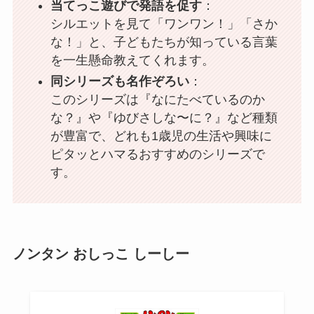
当てっこ遊びで発語を促す
：
シルエットを見て「ワンワン！」「さか
な！」と、子どもたちが知っている言葉
を一生懸命教えてくれます。
同シリーズも名作ぞろい
：
このシリーズは『なにたべているのか
な？』や『ゆびさしな〜に？』など種類
が豊富で、どれも1歳児の生活や興味に
ピタッとハマるおすすめのシリーズで
す。
ノンタン おしっこ しーしー