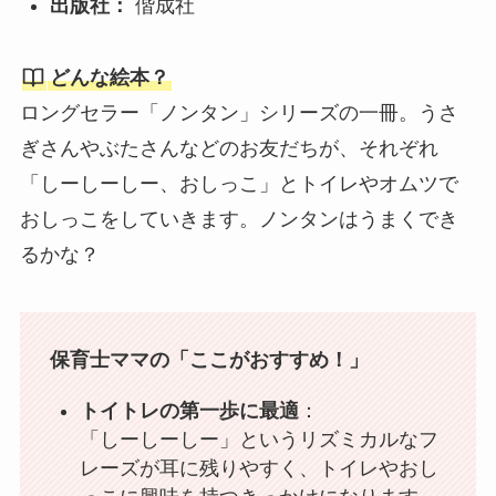
出版社：
偕成社
どんな絵本？
ロングセラー「ノンタン」シリーズの一冊。うさ
ぎさんやぶたさんなどのお友だちが、それぞれ
「しーしーしー、おしっこ」とトイレやオムツで
おしっこをしていきます。ノンタンはうまくでき
るかな？
保育士ママの「ここがおすすめ！」
トイトレの第一歩に最適
：
「しーしーしー」というリズミカルなフ
レーズが耳に残りやすく、トイレやおし