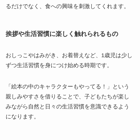
るだけでなく、食への興味を刺激してくれます。
挨拶や生活習慣に楽しく触れられるもの
おしっこやはみがき、お着替えなど、1歳児は少し
ずつ生活習慣を身につけ始める時期です。
「絵本の中のキャラクターもやってる！」という
親しみやすさを借りることで、子どもたちが楽し
みながら自然と日々の生活習慣を意識できるよう
になります。