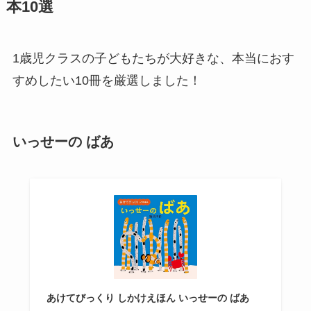
本10選
1歳児クラスの子どもたちが大好きな、本当におす
すめしたい10冊を厳選しました！
いっせーの ばあ
あけてびっくり しかけえほん いっせーの ばあ