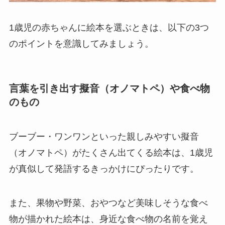
1歳児の赤ちゃんに絵本を選ぶときは、以下の3つ
のポイントを意識してみましょう。
言葉を引き出す擬音（オノマトペ）や食べ物
のもの
ブーブー・ワンワンといった親しみやすい擬音
（オノマトペ）がたくさん出てくる絵本は、1歳児
が真似して発語するきっかけにぴったりです。
また、果物や野菜、おやつなど美味しそうな食べ
物が描かれた絵本は、身近な食べ物の名前を覚え