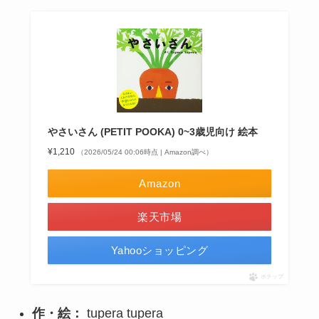
やさいさん (PETIT POOKA) 0~3歳児向け 絵本
¥1,210
（2026/05/24 00:06時点 | Amazon調べ）
Amazon
楽天市場
Yahooショッピング
ポチップ
作・絵：
tupera tupera