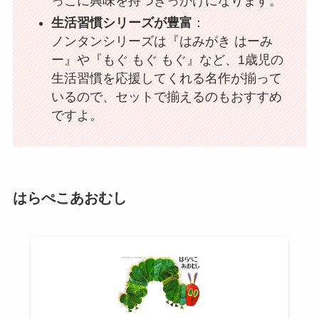
っこに興味を持つきっかけになります。
生活習慣シリーズが豊富
：
ノンタンシリーズは『はみがき はーみ
ー』や『もぐ もぐ もぐ』など、1歳児の
生活習慣を応援してくれる名作が揃って
いるので、セットで揃えるのもおすすめ
ですよ。
はらぺこあおむし