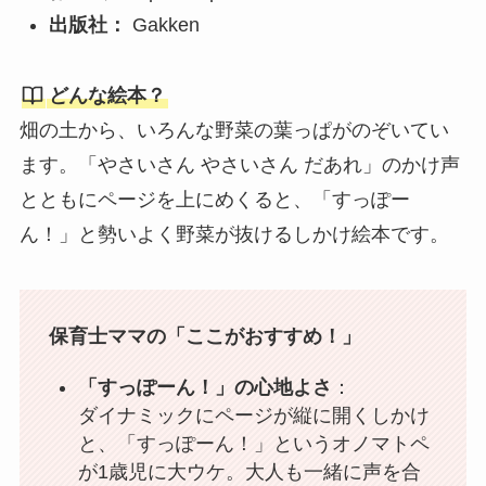
出版社：
Gakken
どんな絵本？
畑の土から、いろんな野菜の葉っぱがのぞいてい
ます。「やさいさん やさいさん だあれ」のかけ声
とともにページを上にめくると、「すっぽー
ん！」と勢いよく野菜が抜けるしかけ絵本です。
保育士ママの「ここがおすすめ！」
「すっぽーん！」の心地よさ
：
ダイナミックにページが縦に開くしかけ
と、「すっぽーん！」というオノマトペ
が1歳児に大ウケ。大人も一緒に声を合