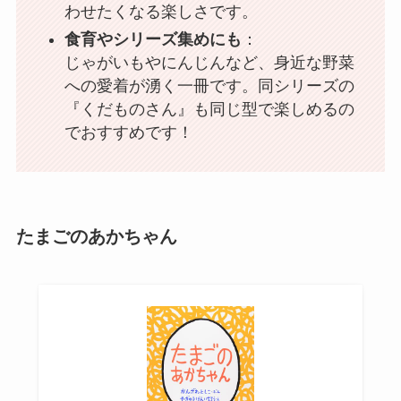
わせたくなる楽しさです。
食育やシリーズ集めにも
：
じゃがいもやにんじんなど、身近な野菜
への愛着が湧く一冊です。同シリーズの
『くだものさん』も同じ型で楽しめるの
でおすすめです！
たまごのあかちゃん