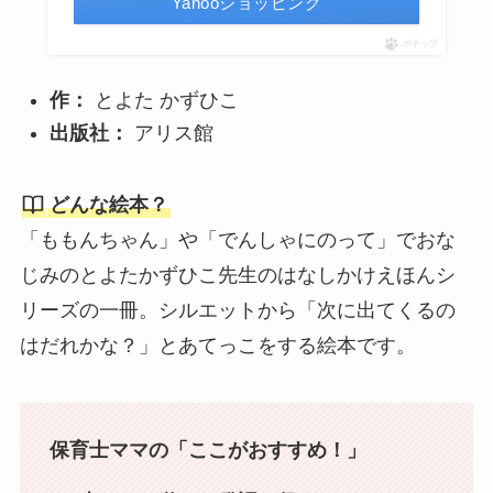
Yahooショッピング
ポチップ
作：
とよた かずひこ
出版社：
アリス館
どんな絵本？
「ももんちゃん」や「でんしゃにのって」でおな
じみのとよたかずひこ先生のはなしかけえほんシ
リーズの一冊。シルエットから「次に出てくるの
はだれかな？」とあてっこをする絵本です。
保育士ママの「ここがおすすめ！」