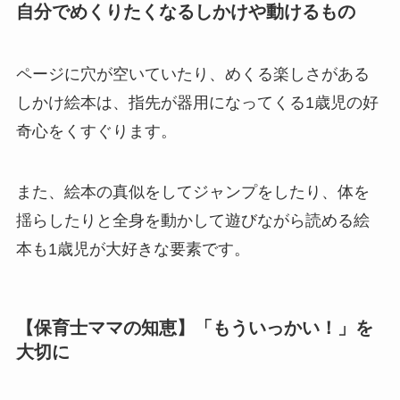
自分でめくりたくなるしかけや動けるもの
ページに穴が空いていたり、めくる楽しさがある
しかけ絵本は、指先が器用になってくる1歳児の好
奇心をくすぐります。
また、絵本の真似をしてジャンプをしたり、体を
揺らしたりと全身を動かして遊びながら読める絵
本も1歳児が大好きな要素です。
【保育士ママの知恵】「もういっかい！」を
大切に