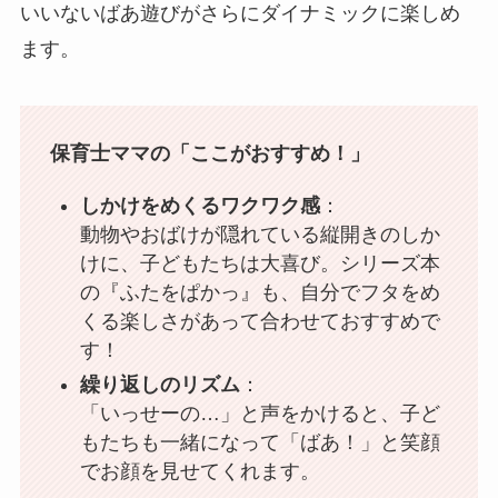
いいないばあ遊びがさらにダイナミックに楽しめ
ます。
保育士ママの「ここがおすすめ！」
しかけをめくるワクワク感
：
動物やおばけが隠れている縦開きのしか
けに、子どもたちは大喜び。シリーズ本
の『ふたをぱかっ』も、自分でフタをめ
くる楽しさがあって合わせておすすめで
す！
繰り返しのリズム
：
「いっせーの…」と声をかけると、子ど
もたちも一緒になって「ばあ！」と笑顔
でお顔を見せてくれます。