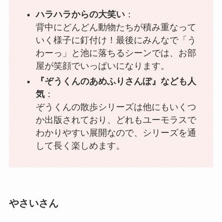
ハラハラからの大笑い
：
背中にどんどん動物たちが積み重なって
いく様子に釘付け！最後にみんなで「う
わーっ」と池に落ちるシーンでは、お部
屋が笑顔でいっぱいになります。
『ぞうくんのあめふりさんぽ』なども人
気
：
ぞうくんの散歩シリーズは他にもいくつ
か出版されており、どれもユーモラスで
わかりやすい展開なので、シリーズを通
して長く楽しめます。
やさいさん