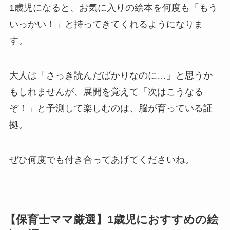
1歳児になると、お気に入りの絵本を何度も「もう
いっかい！」と持ってきてくれるようになりま
す。
大人は「さっき読んだばかりなのに…」と思うか
もしれませんが、展開を覚えて「次はこうなる
ぞ！」と予測して楽しむのは、脳が育っている証
拠。
ぜひ何度でも付き合ってあげてくださいね。
【保育士ママ厳選】1歳児におすすめの絵