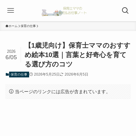
ホーム
保育の仕事
【1歳児向け】保育士ママのおすす
2026
め絵本10選｜言葉と好奇心を育て
6/05
る選び方のコツ
2026年5月25日
2026年6月5日
保育の仕事
当ページのリンクには広告が含まれています。