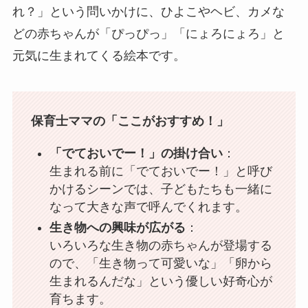
れ？」という問いかけに、ひよこやヘビ、カメな
どの赤ちゃんが「ぴっぴっ」「にょろにょろ」と
元気に生まれてくる絵本です。
保育士ママの「ここがおすすめ！」
「でておいでー！」の掛け合い
：
生まれる前に「でておいでー！」と呼び
かけるシーンでは、子どもたちも一緒に
なって大きな声で呼んでくれます。
生き物への興味が広がる
：
いろいろな生き物の赤ちゃんが登場する
ので、「生き物って可愛いな」「卵から
生まれるんだな」という優しい好奇心が
育ちます。