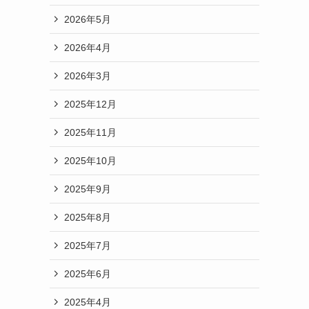
2026年5月
2026年4月
2026年3月
2025年12月
2025年11月
2025年10月
2025年9月
2025年8月
2025年7月
る
2025年6月
2025年4月