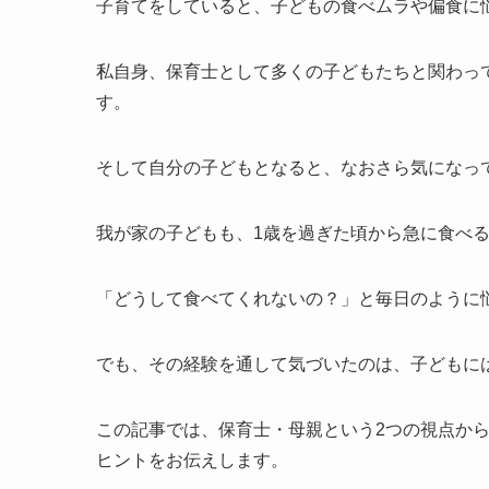
子育てをしていると、子どもの食べムラや偏食に
私自身、保育士として多くの子どもたちと関わっ
す。
そして自分の子どもとなると、なおさら気になっ
我が家の子どもも、1歳を過ぎた頃から急に食べ
「どうして食べてくれないの？」と毎日のように
でも、その経験を通して気づいたのは、子どもに
この記事では、保育士・母親という2つの視点か
ヒントをお伝えします。