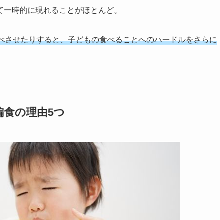
て一時的に現れることがほとんど。
べさせたりすると、子どもの食べることへのハードルをさらに
食の理由5つ