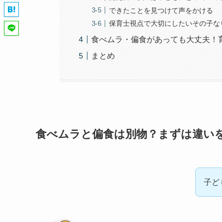
できたことを見つけて声をかける
保育士視点で大切にしたいその子な
食べムラ・偏食があっても大丈夫！
まとめ
食べムラと偏食は別物？まずは違い
子ど