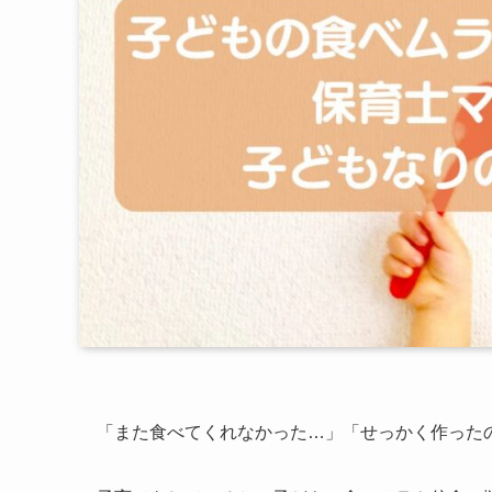
「また食べてくれなかった…」「せっかく作った