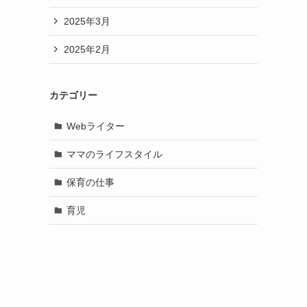
2025年3月
2025年2月
カテゴリー
Webライター
ママのライフスタイル
保育の仕事
育児