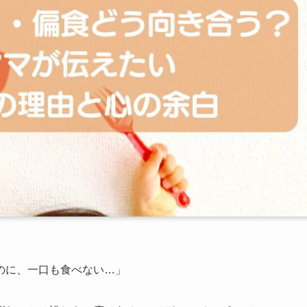
のに、一口も食べない…」