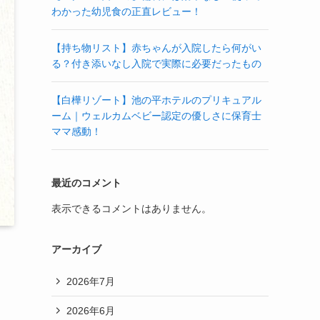
わかった幼児食の正直レビュー！
【持ち物リスト】赤ちゃんが入院したら何がい
る？付き添いなし入院で実際に必要だったもの
【白樺リゾート】池の平ホテルのプリキュアル
ーム｜ウェルカムベビー認定の優しさに保育士
ママ感動！
最近のコメント
表示できるコメントはありません。
アーカイブ
2026年7月
2026年6月