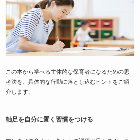
この本から学べる主体的な保育者になるための思
考法を、具体的な行動に落とし込むヒントをご紹
介します。
軸足を自分に置く習慣をつける