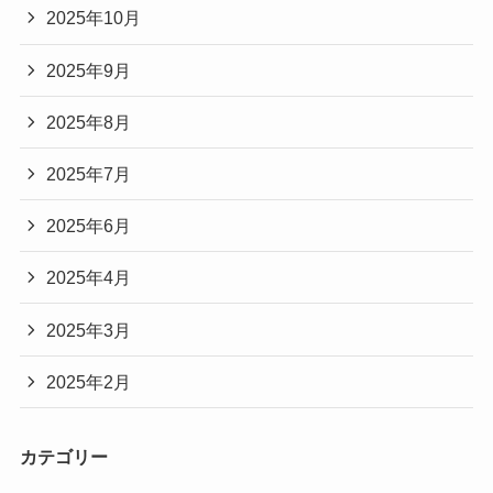
2025年10月
2025年9月
2025年8月
2025年7月
2025年6月
2025年4月
2025年3月
2025年2月
カテゴリー