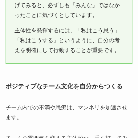
げてみると、必ずしも「みんな」ではなか
ったことに気づくとしています。
主体性を発揮するには、「私はこう思う」
「私はこうする」というように、自分の考
えを明確にして行動することが重要です。
ポジティブなチーム文化を自分からつくる
チーム内での不満や愚痴は、マンネリを加速させ
ます。