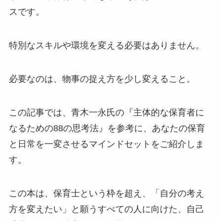
スです。
特別なスキルや環境を変える必要はありません。
必要なのは、物事の捉え方を少し変えること。
この記事では、青木一永氏の『主体的な保育者に
なるための88の思考法』を参考に、あなたの保育
と日常を一変させるマインドセットをご紹介しま
す。
この本は、保育士という枠を超え、「自分の考え
方を変えたい」と願うすべての人に向けた、自己