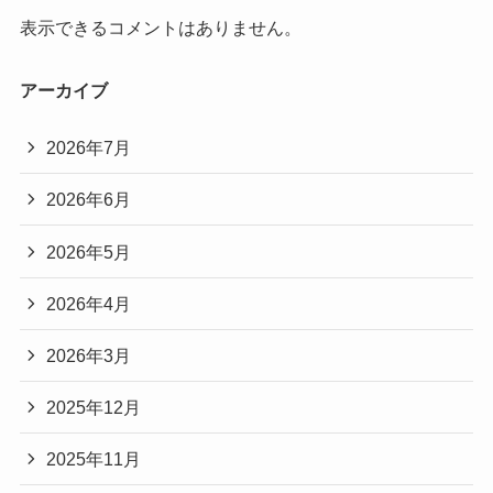
表示できるコメントはありません。
アーカイブ
2026年7月
2026年6月
2026年5月
2026年4月
2026年3月
2025年12月
2025年11月