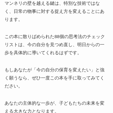
マンネリの壁を越える鍵は、特別な技術ではな
く、日常の物事に対する捉え方を変えることにあ
ります。
この本に散りばめられた88個の思考法のチェック
リストは、今の自分を見つめ直し、明日からの一
歩を具体的に導いてくれるはずです。
もしあなたが「今の自分の保育を変えたい」と強
く願うなら、ぜひ一度この本を手に取ってみてく
ださい。
あなたの主体的な一歩が、子どもたちの未来を変
える大きな力となります。