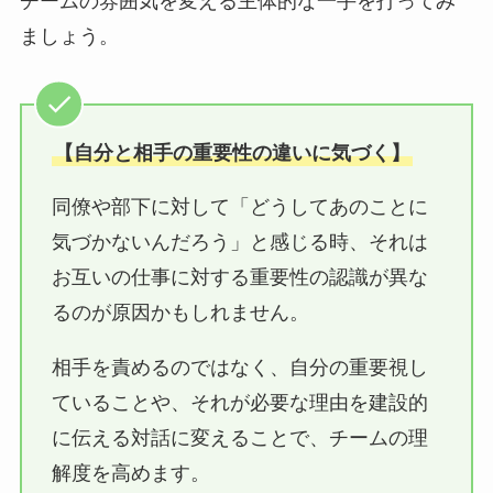
チームの雰囲気を変える主体的な一手を打ってみ
ましょう。
【自分と相手の重要性の違いに気づく】
同僚や部下に対して「どうしてあのことに
気づかないんだろう」と感じる時、それは
お互いの仕事に対する重要性の認識が異な
るのが原因かもしれません。
相手を責めるのではなく、自分の重要視し
ていることや、それが必要な理由を建設的
に伝える対話に変えることで、チームの理
解度を高めます。