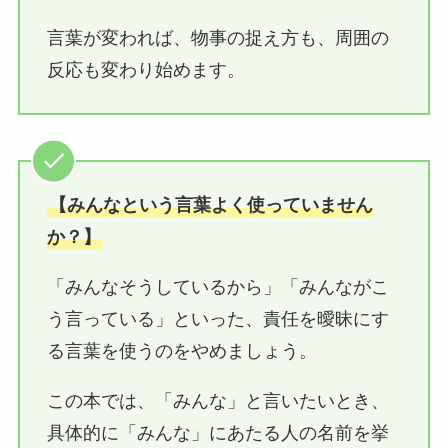
言葉が変われば、物事の捉え方も、周囲の
反応も変わり始めます。
【みんなという言葉よく使っていません
か？】
「みんなそうしているから」「みんながこ
う言っている」といった、責任を曖昧にす
る言葉を使うのをやめましょう。
この本では、「みんな」と言いたいとき、
具体的に「みんな」にあたる人の名前を挙