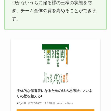
づかないうちに陥る裸の王様の状態を防
ぎ、チーム全体の質を高めることができま
す。
主体的な保育者になるための88の思考法: マンネ
リの壁を超える!
¥2,200
（2025/10/31 11:13時点 | Amazon調べ）