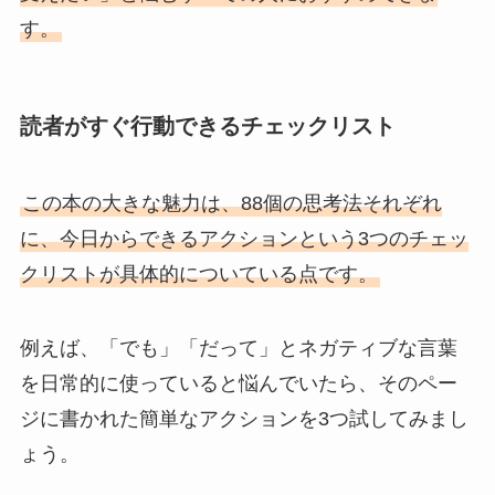
す。
読者がすぐ行動できるチェックリスト
この本の大きな魅力は、88個の思考法それぞれ
に、今日からできるアクションという3つのチェッ
クリストが具体的についている点です。
例えば、「でも」「だって」とネガティブな言葉
を日常的に使っていると悩んでいたら、そのペー
ジに書かれた簡単なアクションを3つ試してみまし
ょう。