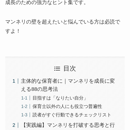
成長のための強力なヒント集です。
マンネリの壁を超えたいと悩んでいる方は必読で
すよ！
目次
主体的な保育者に｜マンネリを成長に変
える88の思考法
目指すは「なりたい自分」
保育士以外の人にも役立つ普遍性
読者がすぐ行動できるチェックリスト
【実践編】マンネリを打破する思考と行