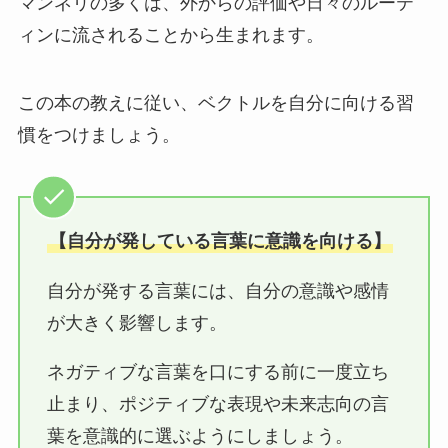
マンネリの多くは、外からの評価や日々のルーテ
ィンに流されることから生まれます。
この本の教えに従い、ベクトルを自分に向ける習
慣をつけましょう。
【自分が発している言葉に意識を向ける】
自分が発する言葉には、自分の意識や感情
が大きく影響します。
ネガティブな言葉を口にする前に一度立ち
止まり、ポジティブな表現や未来志向の言
葉を意識的に選ぶようにしましょう。