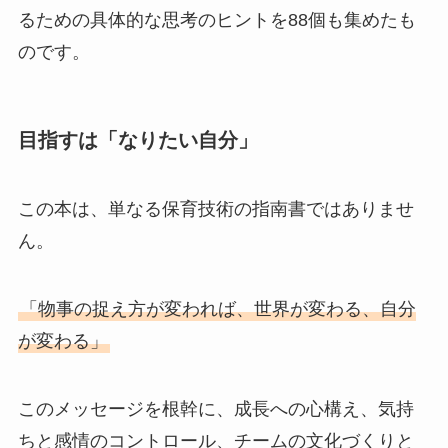
るための具体的な思考のヒントを88個も集めたも
のです。
目指すは「なりたい自分」
この本は、単なる保育技術の指南書ではありませ
ん。
「物事の捉え方が変われば、世界が変わる、自分
が変わる」
このメッセージを根幹に、成長への心構え、気持
ちと感情のコントロール、チームの文化づくりと