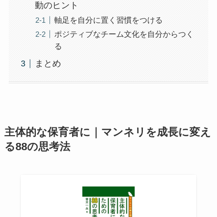
動のヒント
軸足を自分に置く習慣をつける
ポジティブなチーム文化を自分からつく
る
まとめ
主体的な保育者に｜マンネリを成長に変え
る88の思考法