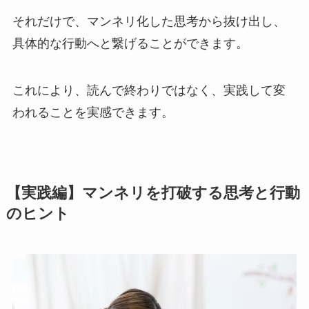
それだけで、マンネリ化した思考から抜け出し、
具体的な行動へと繋げることができます。
これにより、読んで終わりではなく、実践して変
われることを実感できます。
【実践編】マンネリを打破する思考と行動
のヒント