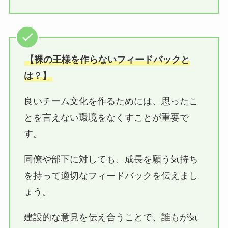
【裸の王様を作らないフィードバックと
は？】
良いチーム文化を作るためには、思ったこ
とを言えない環境をなくすことが重要で
す。
同僚や部下に対しても、成長を願う気持ち
を持って適切なフィードバックを伝えまし
ょう。
建設的な意見を伝え合うことで、誰もが気