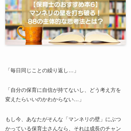
「毎日同じことの繰り返し…」
「自分の保育に自信が持てないし、どう考え方を
変えたらいいのかわからない…」
もし今、あなたがそんな「マンネリの壁」にぶつ
かっている保育士さんなら、それは成長のチャン