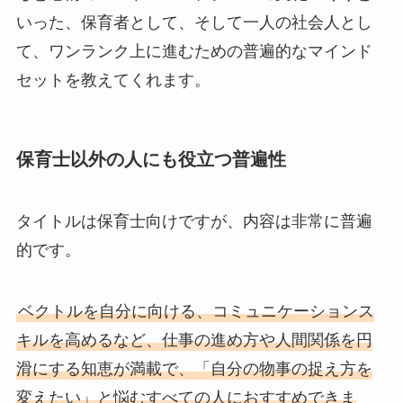
いった、保育者として、そして一人の社会人とし
て、ワンランク上に進むための普遍的なマインド
セットを教えてくれます。
保育士以外の人にも役立つ普遍性
タイトルは保育士向けですが、内容は非常に普遍
的です。
ベクトルを自分に向ける、コミュニケーションス
キルを高めるなど、仕事の進め方や人間関係を円
滑にする知恵が満載で、「自分の物事の捉え方を
変えたい」と悩むすべての人におすすめできま