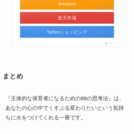
Amazon
楽天市場
Yahooショッピング
ポチップ
まとめ
『主体的な保育者になるための88の思考法』は、
あなたの心の中でくすぶる変わりたいという気持
ちに火をつけてくれる一冊です。