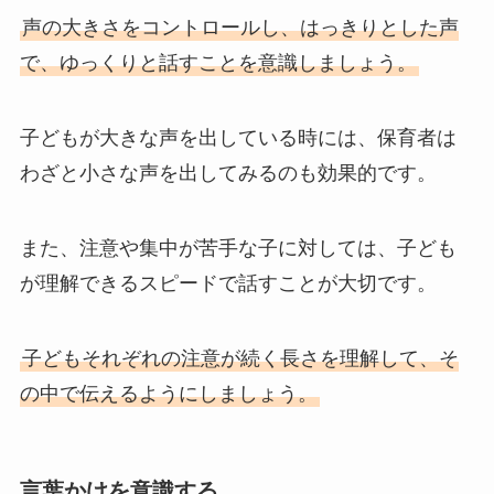
声の大きさをコントロールし、はっきりとした声
で、ゆっくりと話すことを意識しましょう。
子どもが大きな声を出している時には、保育者は
わざと小さな声を出してみるのも効果的です。
また、注意や集中が苦手な子に対しては、子ども
が理解できるスピードで話すことが大切です。
子どもそれぞれの注意が続く長さを理解して、そ
の中で伝えるようにしましょう。
言葉かけを意識する