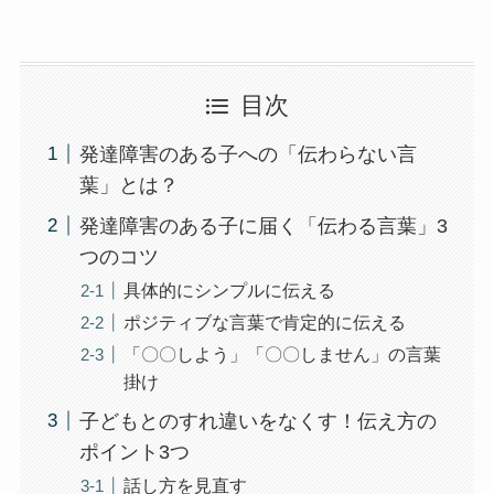
目次
発達障害のある子への「伝わらない言
葉」とは？
発達障害のある子に届く「伝わる言葉」3
つのコツ
具体的にシンプルに伝える
ポジティブな言葉で肯定的に伝える
「〇〇しよう」「〇〇しません」の言葉
掛け
子どもとのすれ違いをなくす！伝え方の
ポイント3つ
話し方を見直す