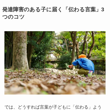
発達障害のある子に届く「伝わる言葉」3
つのコツ
では、どうすれば言葉が子どもに「伝わる」よう