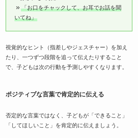
「お口をチャックして、お耳でお話を聞
いてね」
視覚的なヒント（指差しやジェスチャー）を加え
たり、一つずつ段階を追って伝えたりすること
で、子どもは次の行動を予測しやすくなります。
ポジティブな言葉で肯定的に伝える
否定的な言葉ではなく、子どもが「できること」
「してほしいこと」を肯定的に伝えましょう。