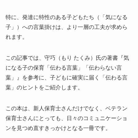
特に、発達に特性のある子どもたち（「気になる
子」）への言葉掛けは、より一層の工夫が求めら
れます。
この記事では、守巧（もり たくみ）氏の著書『気
になる子の保育「伝わる言葉」「伝わらない言
葉」』を参考に、子どもに確実に届く「伝わる言
葉」のヒントをご紹介します。
この本は、新人保育士さんだけでなく、ベテラン
保育士さんにとっても、日々のコミュニケーショ
ンを見つめ直すきっかけとなる一冊です。