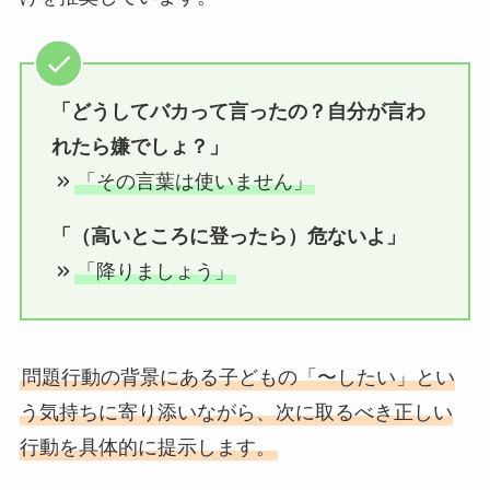
「どうしてバカって言ったの？自分が言わ
れたら嫌でしょ？」
「その言葉は使いません」
「（高いところに登ったら）危ないよ」
「降りましょう」
問題行動の背景にある子どもの「〜したい」とい
う気持ちに寄り添いながら、次に取るべき正しい
行動を具体的に提示します。