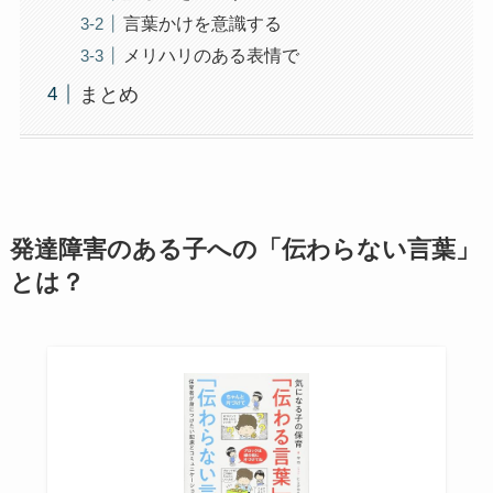
言葉かけを意識する
メリハリのある表情で
まとめ
発達障害のある子への「伝わらない言葉」
とは？