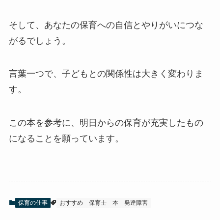
そして、あなたの保育への自信とやりがいにつな
がるでしょう。
言葉一つで、子どもとの関係性は大きく変わりま
す。
この本を参考に、明日からの保育が充実したもの
になることを願っています。
保育の仕事
おすすめ
保育士
本
発達障害