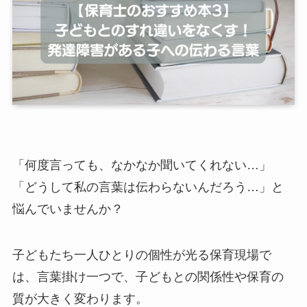
「何度言っても、なかなか聞いてくれない…」
「どうして私の言葉は伝わらないんだろう…」と
悩んでいませんか？
子どもたち一人ひとりの個性が光る保育現場で
は、言葉掛け一つで、子どもとの関係性や保育の
質が大きく変わります。