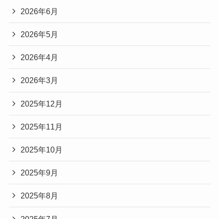
2026年6月
2026年5月
2026年4月
2026年3月
2025年12月
2025年11月
2025年10月
2025年9月
2025年8月
2025年7月