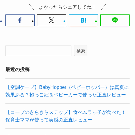
よかったらシェアしてね！
検索
最近の投稿
【空調ケープ】BabyHopper（ベビーホッパー）は真夏に
効果ある？抱っこ紐＆ベビーカーで使った正直レビュー
【コープのきらきらステップ】食べムラっ子が食べた！
保育士ママが使って実感の正直レビュー