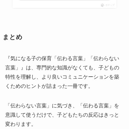
ポチップ
まとめ
『気になる子の保育「伝わる言葉」「伝わらない
言葉」』は、専門的な知識がなくても、子どもの
特性を理解し、より良いコミュニケーションを築
くためのヒントが詰まった一冊です。
「伝わらない言葉」に気づき、「伝わる言葉」を
意識して使うだけで、子どもたちの反応はきっと
変わります。