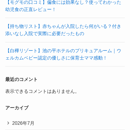
【モグモの口コミ】偏食には効果なし？使ってわかった
幼児食の正直レビュー！
【持ち物リスト】赤ちゃんが入院したら何がいる？付き
添いなし入院で実際に必要だったもの
【白樺リゾート】池の平ホテルのプリキュアルーム｜ウ
ェルカムベビー認定の優しさに保育士ママ感動！
最近のコメント
表示できるコメントはありません。
アーカイブ
2026年7月