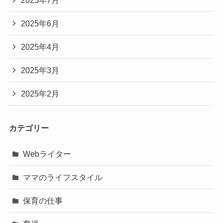
2025年6月
2025年4月
2025年3月
2025年2月
カテゴリー
Webライター
ママのライフスタイル
保育の仕事