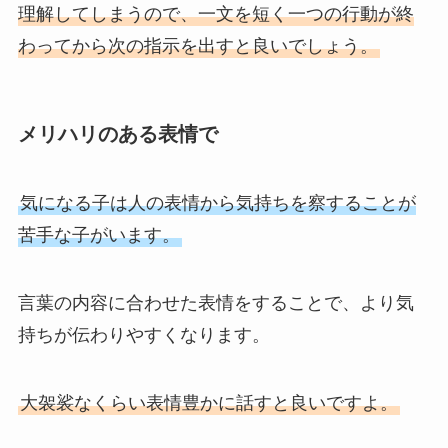
理解してしまうので、一文を短く一つの行動が終
わってから次の指示を出すと良いでしょう。
メリハリのある表情で
気になる子は人の表情から気持ちを察することが
苦手な子がいます。
言葉の内容に合わせた表情をすることで、より気
持ちが伝わりやすくなります。
大袈裟なくらい表情豊かに話すと良いですよ。