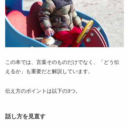
この本では、言葉そのものだけでなく、「どう伝
えるか」も重要だと解説しています。
伝え方のポイントは以下の3つ。
話し方を見直す