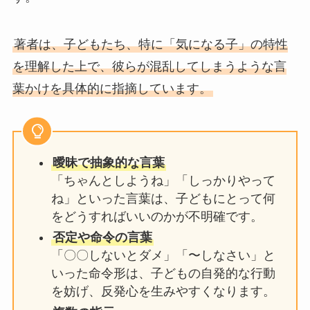
著者は、子どもたち、特に「気になる子」の特性
を理解した上で、彼らが混乱してしまうような言
葉かけを具体的に指摘しています。
曖昧で抽象的な言葉
「ちゃんとしようね」「しっかりやって
ね」といった言葉は、子どもにとって何
をどうすればいいのかが不明確です。
否定や命令の言葉
「〇〇しないとダメ」「〜しなさい」と
いった命令形は、子どもの自発的な行動
を妨げ、反発心を生みやすくなります。