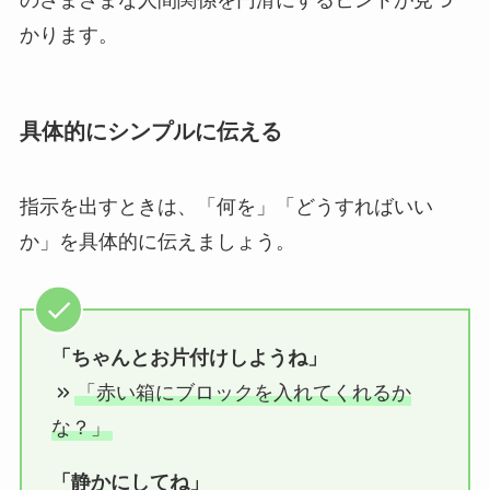
かります。
具体的にシンプルに伝える
指示を出すときは、「何を」「どうすればいい
か」を具体的に伝えましょう。
「ちゃんとお片付けしようね」
「赤い箱にブロックを入れてくれるか
な？」
「静かにしてね」