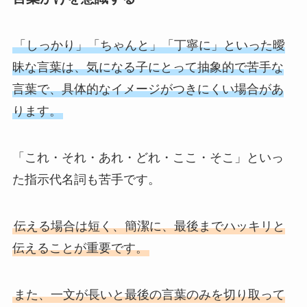
「しっかり」「ちゃんと」「丁寧に」といった曖
昧な言葉は、気になる子にとって抽象的で苦手な
言葉で、具体的なイメージがつきにくい場合があ
ります。
「これ・それ・あれ・どれ・ここ・そこ」といっ
た指示代名詞も苦手です。
伝える場合は短く、簡潔に、最後までハッキリと
伝えることが重要です。
また、一文が長いと最後の言葉のみを切り取って