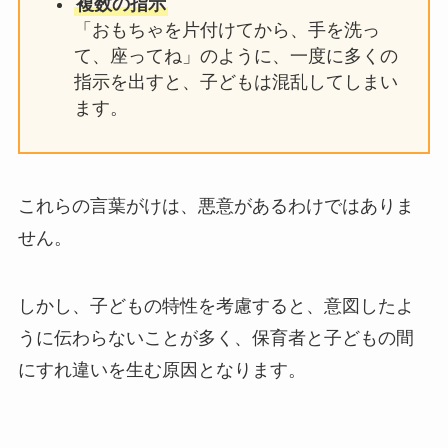
複数の指示
「おもちゃを片付けてから、手を洗っ
て、座ってね」のように、一度に多くの
指示を出すと、子どもは混乱してしまい
ます。
これらの言葉がけは、悪意があるわけではありま
せん。
しかし、子どもの特性を考慮すると、意図したよ
うに伝わらないことが多く、保育者と子どもの間
にすれ違いを生む原因となります。