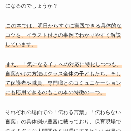
になるのでしょうか？
この本では、明日からすぐに実践できる具体的な
コツを、イラスト付きの事例でわかりやすく解説
しています。
また、「気になる子」への対応に特化しつつも、
言葉かけの方法はクラス全体の子どもたち、そし
て保護者や職員、専門職とのコミュニケーション
にも応用できるのもこの本の特徴の一つ。
それぞれの場面での「伝わる言葉」「伝わらない
言葉」の具体例が豊富に載っており、保育現場で
のさまざまな人間関係を円滑にするヒントが見つ