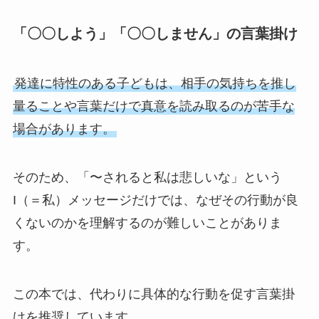
「〇〇しよう」「〇〇しません」の言葉掛け
発達に特性のある子どもは、相手の気持ちを推し
量ることや言葉だけで真意を読み取るのが苦手な
場合があります。
そのため、「〜されると私は悲しいな」という
I（＝私）メッセージだけでは、なぜその行動が良
くないのかを理解するのが難しいことがありま
す。
この本では、代わりに具体的な行動を促す言葉掛
けを推奨しています。