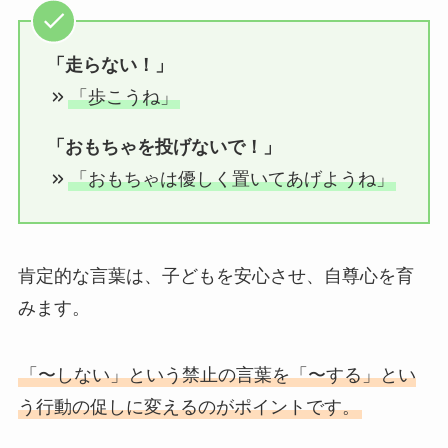
「走らない！」
「歩こうね」
「おもちゃを投げないで！」
「おもちゃは優しく置いてあげようね」
肯定的な言葉は、子どもを安心させ、自尊心を育
みます。
「〜しない」という禁止の言葉を「〜する」とい
う行動の促しに変えるのがポイントです。