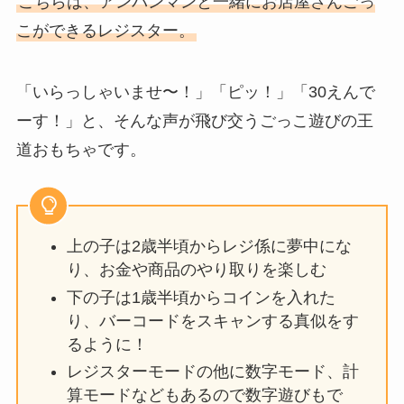
こちらは、アンパンマンと一緒にお店屋さんごっ
こができるレジスター。
「いらっしゃいませ〜！」「ピッ！」「30えんで
ーす！」と、そんな声が飛び交うごっこ遊びの王
道おもちゃです。
上の子は2歳半頃からレジ係に夢中にな
り、お金や商品のやり取りを楽しむ
下の子は1歳半頃からコインを入れた
り、バーコードをスキャンする真似をす
るように！
レジスターモードの他に数字モード、計
算モードなどもあるので数字遊びもで