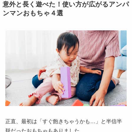
意外と長く遊べた！使い方が広がるアンパ
ンマンおもちゃ４選
正直、最初は「すぐ飽きちゃうかも…」と半信半
疑だったおもちゃもありました。