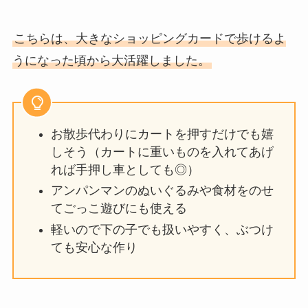
こちらは、大きなショッピングカードで歩けるよ
うになった頃から大活躍しました。
お散歩代わりにカートを押すだけでも嬉
しそう（カートに重いものを入れてあげ
れば手押し車としても◎）
アンパンマンのぬいぐるみや食材をのせ
てごっこ遊びにも使える
軽いので下の子でも扱いやすく、ぶつけ
ても安心な作り