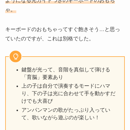
ようになる光ガイドつきのキーボードのおもち
ゃ。
キーボードのおもちゃってすぐ飽きそう…と思っ
ていたのですが、これは別格でした。
鍵盤が光って、音階を真似して弾ける
「育脳」要素あり
上の子は自分で演奏するモードにハマ
り、下の子は光に合わせて手を動かすだ
けでも大喜び
アンパンマンの歌がたっぷり入ってい
て、歌いながら遊ぶのが楽しい！