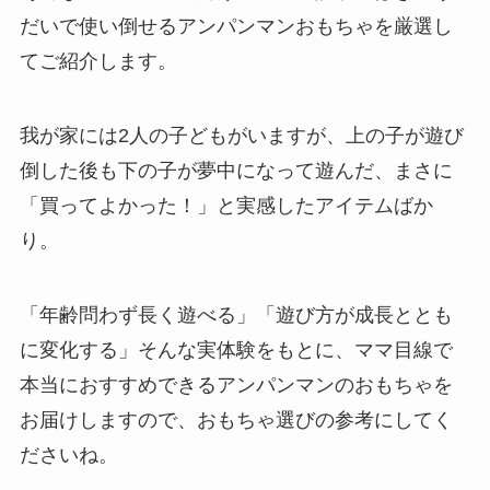
だいで使い倒せるアンパンマンおもちゃを厳選し
てご紹介します。
我が家には2人の子どもがいますが、上の子が遊び
倒した後も下の子が夢中になって遊んだ、まさに
「買ってよかった！」と実感したアイテムばか
り。
「年齢問わず長く遊べる」「遊び方が成長ととも
に変化する」そんな実体験をもとに、ママ目線で
本当におすすめできるアンパンマンのおもちゃを
お届けしますので、おもちゃ選びの参考にしてく
ださいね。