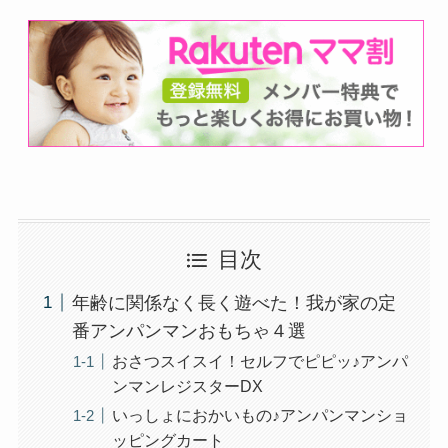
目次
年齢に関係なく長く遊べた！我が家の定
番アンパンマンおもちゃ４選
おさつスイスイ！セルフでピピッ♪アンパ
ンマンレジスターDX
いっしょにおかいもの♪アンパンマンショ
ッピングカート