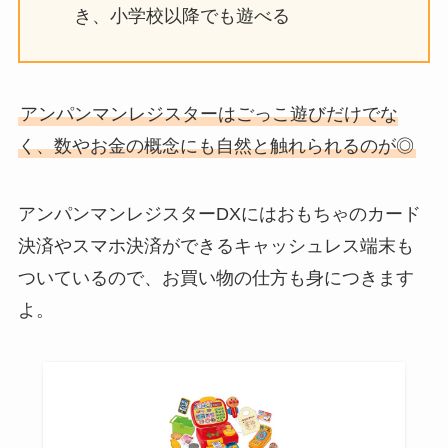
き、小学校以降でも遊べる
アンパンマンレジスターはごっこ遊びだけでな
く、数やお金の概念にも自然と触れられるのが◎
アンパンマンレジスターDXにはおもちゃのカード
決済やスマホ決済ができるキャッシュレス端末も
ついているので、お買い物の仕方も身につきます
よ。