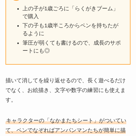
上の子が1歳ごろに「らくがきブーム」
で購入
下の子も1歳半ころからペンを持ちたが
るように
筆圧が弱くても書けるので、成長のサポ
ートにも◎
描いて消してを繰り返せるので、長く遊べるだけ
でなく、お絵描き、文字や数字の練習にも使えま
す。
キャラクターの「なかまたちシート」がついてい
て、ペンでなぞればアンパンマンたちが簡単に描