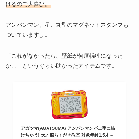
けるので大喜び。
アンパンマン、星、丸型のマグネットスタンプも
ついていますよ。
「これがなかったら、壁紙が何度犠牲になった
か…」というぐらい助かったアイテムです。
アガツマ(AGATSUMA) アンパンマンが上手に描
けちゃう! 天才脳らくがき教室 対象年齢1.5才～