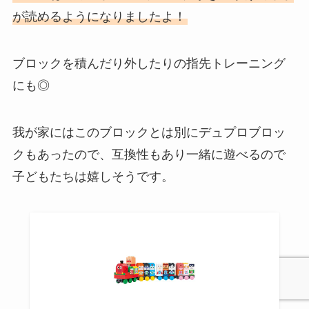
が読めるようになりましたよ！
ブロックを積んだり外したりの指先トレーニング
にも◎
我が家にはこのブロックとは別にデュプロブロッ
クもあったので、互換性もあり一緒に遊べるので
子どもたちは嬉しそうです。