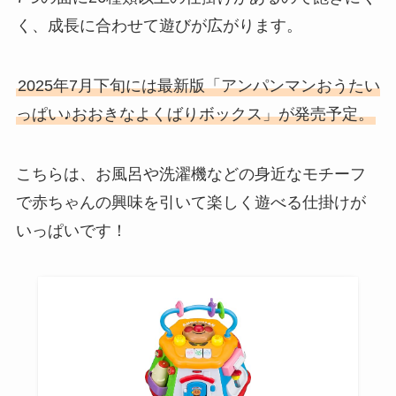
く、成長に合わせて遊びが広がります。
2025年7月下旬には最新版「アンパンマンおうたい
っぱい♪おおきなよくばりボックス」が発売予定。
こちらは、お風呂や洗濯機などの身近なモチーフ
で赤ちゃんの興味を引いて楽しく遊べる仕掛けが
いっぱいです！