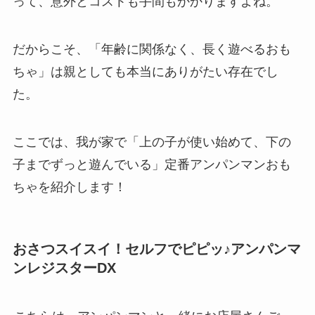
って、意外とコストも手間もかかりますよね。
だからこそ、「年齢に関係なく、長く遊べるおも
ちゃ」は親としても本当にありがたい存在でし
た。
ここでは、我が家で「上の子が使い始めて、下の
子までずっと遊んでいる」定番アンパンマンおも
ちゃを紹介します！
おさつスイスイ！セルフでピピッ♪アンパンマ
ンレジスターDX