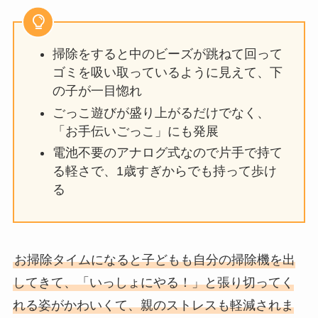
掃除をすると中のビーズが跳ねて回って
ゴミを吸い取っているように見えて、下
の子が一目惚れ
ごっこ遊びが盛り上がるだけでなく、
「お手伝いごっこ」にも発展
電池不要のアナログ式なので片手で持て
る軽さで、1歳すぎからでも持って歩け
る
お掃除タイムになると子どもも自分の掃除機を出
してきて、「いっしょにやる！」と張り切ってく
れる姿がかわいくて、親のストレスも軽減されま