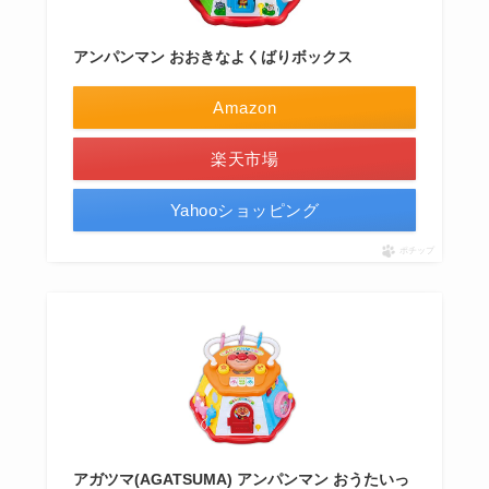
アンパンマン おおきなよくばりボックス
Amazon
楽天市場
Yahooショッピング
ポチップ
アガツマ(AGATSUMA) アンパンマン おうたいっ