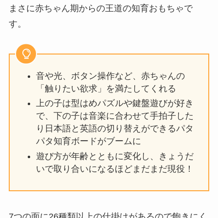
まさに赤ちゃん期からの王道の知育おもちゃで
す。
音や光、ボタン操作など、赤ちゃんの
「触りたい欲求」を満たしてくれる
上の子は型はめパズルや鍵盤遊びが好き
で、下の子は音楽に合わせて手拍子した
り日本語と英語の切り替えができるパタ
パタ知育ボードがブームに
遊び方が年齢とともに変化し、きょうだ
いで取り合いになるほどまだまだ現役！
7つの面に26種類以上の仕掛けがあるので飽きにく