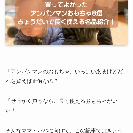
「アンパンマンのおもちゃ、いっぱいあるけどど
れを買えば正解なの？」
「せっかく買うなら、長く使えるおもちゃがい
い！」
そんなママ・パパに向けて、この記事ではきょう