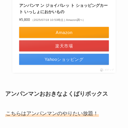
アンパンマ ン ジョイパレッ ト ショッピングカー
ト いっしょにおかいもの
¥5,800
（2025/07/18 10:53時点 | Amazon調べ）
Amazon
楽天市場
Yahooショッピング
ポチップ
アンパンマンおおきなよくばりボックス
こちらはアンパンマンのやりたい放題！