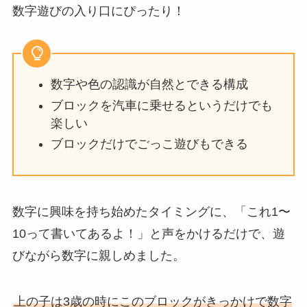
数字遊びの入り口にぴったり！
数字や色の認識が自然とできる構成
ブロックを汽車に乗せるというだけでも
楽しい
ブロックだけでごっこ遊びもできる
数字に興味を持ち始めたタイミングに、「これ1〜
10って書いてあるよ！」と声をかけるだけで、遊
びながら数字に親しめました。
上の子は3歳の時にこのブロックがきっかけで数字