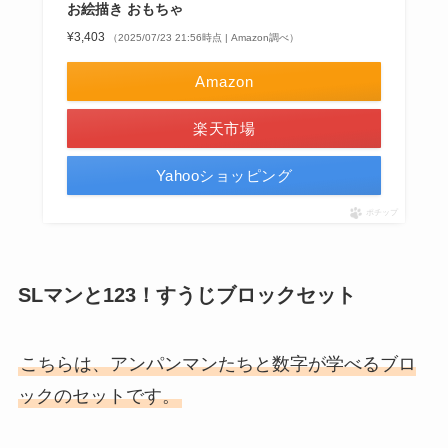
お絵描き おもちゃ
¥3,403
（2025/07/23 21:56時点 | Amazon調べ）
Amazon
楽天市場
Yahooショッピング
ポチップ
SLマンと123！すうじブロックセット
こちらは、アンパンマンたちと数字が学べるブロ
ックのセットです。