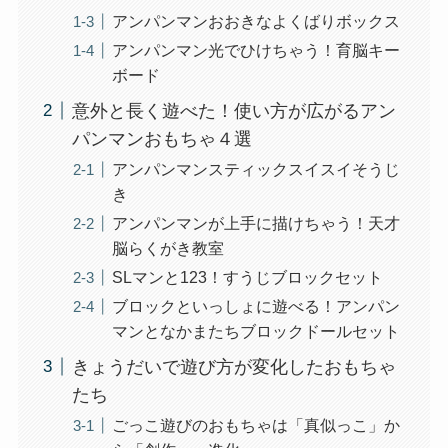
アンパンマンおおきなよくばりボックス
アンパンマン光でひけちゃう！育脳キー
ボード
意外と長く遊べた！使い方が広がるアン
パンマンおもちゃ４選
アンパンマンスティックスイスイそうじ
き
アンパンマンが上手に描けちゃう！天才
脳らくがき教室
SLマンと123！すうじブロックセット
ブロックといっしょに遊べる！アンパン
マンとなかまたちブロックドールセット
きょうだいで遊び方が変化したおもちゃ
たち
ごっこ遊びのおもちゃは「真似っこ」か