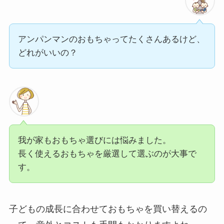
アンパンマンのおもちゃってたくさんあるけど、
どれがいいの？
我が家もおもちゃ選びには悩みました。
長く使えるおもちゃを厳選して選ぶのが大事で
す。
子どもの成長に合わせておもちゃを買い替えるの