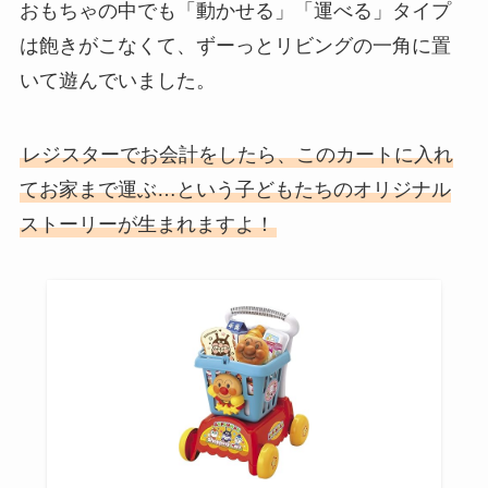
おもちゃの中でも「動かせる」「運べる」タイプ
は飽きがこなくて、ずーっとリビングの一角に置
いて遊んでいました。
レジスターでお会計をしたら、このカートに入れ
てお家まで運ぶ…という子どもたちのオリジナル
ストーリーが生まれますよ！