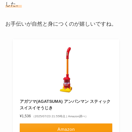
した。
お手伝いが自然と身につくのが嬉しいですね。
アガツマ(AGATSUMA) アンパンマン スティック
スイスイそうじき
¥1,536
（2025/07/23 21:55時点 | Amazon調べ）
Amazon