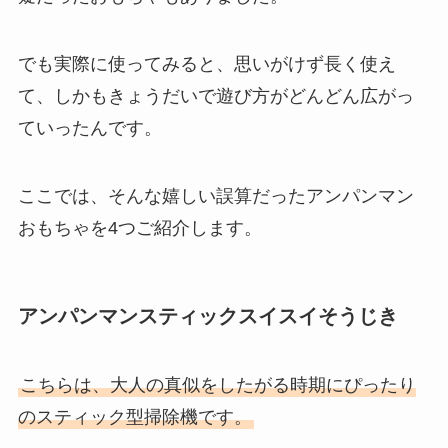
でも実際に使ってみると、思いがけず長く使え
て、しかもきょうだいで遊び方がどんどん広がっ
ていったんです。
ここでは、そんな嬉しい誤算だったアンパンマン
おもちゃを4つご紹介します。
アンパンマンスティックスイスイそうじき
こちらは、大人の真似をしたがる時期にぴったり
のスティック型掃除機です。