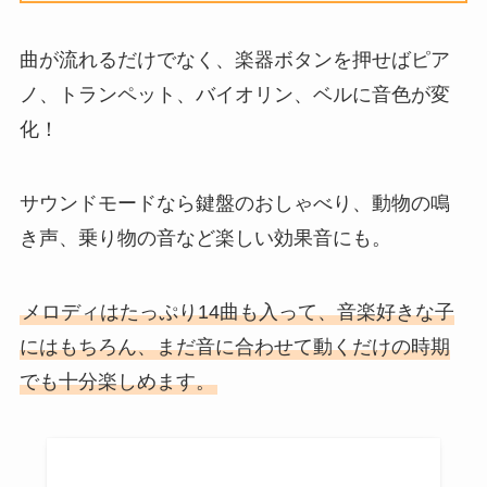
曲が流れるだけでなく、楽器ボタンを押せばピア
ノ、トランペット、バイオリン、ベルに音色が変
化！
サウンドモードなら鍵盤のおしゃべり、動物の鳴
き声、乗り物の音など楽しい効果音にも。
メロディはたっぷり14曲も入って、音楽好きな子
にはもちろん、まだ音に合わせて動くだけの時期
でも十分楽しめます。