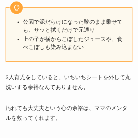
公園で泥だらけになった靴のまま乗せて
も、サッと拭くだけで元通り
上の子が横からこぼしたジュースや、食
べこぼしも染み込まない
3人育児をしていると、いちいちシートを外して丸
洗いする余裕なんてありません。
汚れても大丈夫という心の余裕は、ママのメンタ
ルを救ってくれます。