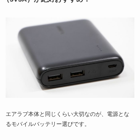
エアラブ本体と同じくらい大切なのが、電源とな
るモバイルバッテリー選びです。