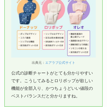
出典元：
エアラブ公式サイト
公式の診断チャートがとても分かりやすい
です。こうしてみるとロリポップが欲しい
機能が全部入り、かつちょうどいい値段の
ベストバランスだと分かりますね。