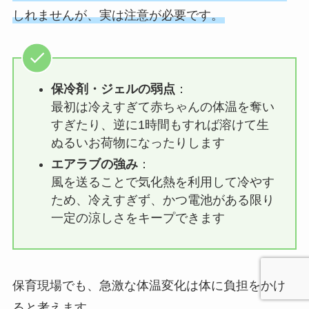
しれませんが、実は注意が必要です。
保冷剤・ジェルの弱点
：
最初は冷えすぎて赤ちゃんの体温を奪い
すぎたり、逆に1時間もすれば溶けて生
ぬるいお荷物になったりします
エアラブの強み
：
風を送ることで気化熱を利用して冷やす
ため、冷えすぎず、かつ電池がある限り
一定の涼しさをキープできます
保育現場でも、急激な体温変化は体に負担をかけ
ると考えます。