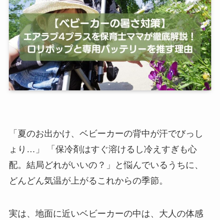
「夏のお出かけ、ベビーカーの背中が汗でびっし
ょり…」 「保冷剤はすぐ溶けるし冷えすぎも心
配。結局どれがいいの？」と悩んでいるうちに、
どんどん気温が上がるこれからの季節。
実は、地面に近いベビーカーの中は、大人の体感