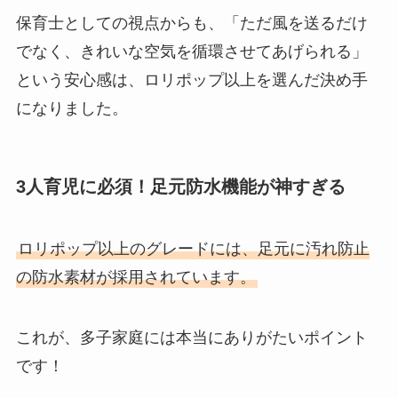
保育士としての視点からも、「ただ風を送るだけ
でなく、きれいな空気を循環させてあげられる」
という安心感は、ロリポップ以上を選んだ決め手
になりました。
3人育児に必須！足元防水機能が神すぎる
ロリポップ以上のグレードには、足元に汚れ防止
の防水素材が採用されています。
これが、多子家庭には本当にありがたいポイント
です！