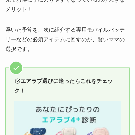
メリット！
浮いた予算を、次に紹介する専用モバイルバッテ
リーなどの必須アイテムに回すのが、賢いママの
選択です。
エアラブ選びに迷ったらこれをチェッ
ク！