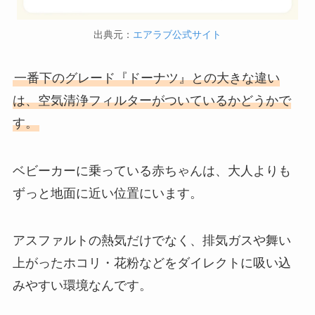
出典元：
エアラブ公式サイト
一番下のグレード『ドーナツ』との大きな違い
は、空気清浄フィルターがついているかどうかで
す。
ベビーカーに乗っている赤ちゃんは、大人よりも
ずっと地面に近い位置にいます。
アスファルトの熱気だけでなく、排気ガスや舞い
上がったホコリ・花粉などをダイレクトに吸い込
みやすい環境なんです。