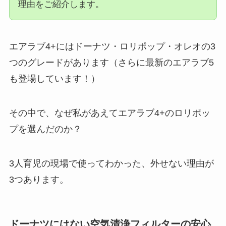
理由をご紹介します。
エアラブ4+にはドーナツ・ロリポップ・オレオの3
つのグレードがあります（さらに最新のエアラブ5
も登場しています！）
その中で、なぜ私があえてエアラブ4+のロリポッ
プを選んだのか？
3人育児の現場で使ってわかった、外せない理由が
3つあります。
ドーナツにはない空気清浄フィルターの安心