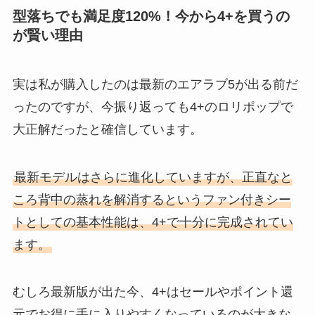
型落ちでも満足度120%！今から4+を買うの
が賢い理由
実は私が購入したのは最新のエアラブ5が出る前だ
ったのですが、今振り返っても4+のロリポップで
大正解だったと確信しています。
最新モデルはさらに進化していますが、正直なと
ころ背中の蒸れを解消するというファン付きシー
トとしての基本性能は、4+で十分に完成されてい
ます。
むしろ最新版が出た今、4+はセールやポイント還
元でお得に手に入りやすくなっているのが大きな