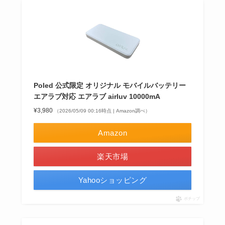
Poled 公式限定 オリジナル モバイルバッテリー
エアラブ対応 エアラブ airluv 10000mA
¥3,980
（2026/05/09 00:16時点 | Amazon調べ）
Amazon
楽天市場
Yahooショッピング
ポチップ