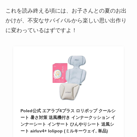
これを読み終える頃には、お子さんとの夏のお出
かけが、不安なサバイバルから楽しい思い出作り
に変わっているはずですよ！
Poled公式 エアラブ4プラス ロリポップ クールシ
ート 暑さ対策 送風機付き インナークッション イ
ンナーシート インサート ひんやりシート 送風シ
ート airluv4+ lolipop (ミルキーウェイ, 単品)