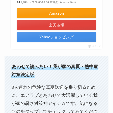
¥11,840
（2026/05/09 00:12時点 | Amazon調べ）
Amazon
楽天市場
Yahooショッピング
ポチップ
あわせて読みたい！我が家の真夏・熱中症
対策決定版
3人連れの危険な真夏送迎を乗り切るため
に、エアラブとあわせて大活躍している我
が家の暑さ対策神アイテムです。気になる
ものをタップしてチェックしてみてくださ