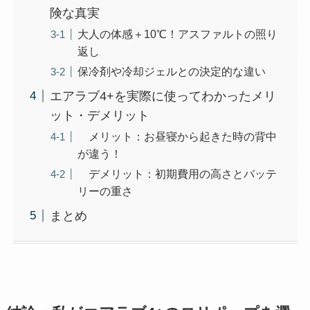
険な真実
大人の体感＋10℃！アスファルトの照り
返し
保冷剤や冷却ジェルとの決定的な違い
エアラブ4+を実際に使ってわかったメリ
ット・デメリット
メリット：お昼寝から起きた時の背中
が違う！
デメリット：初期費用の高さとバッテ
リーの重さ
まとめ