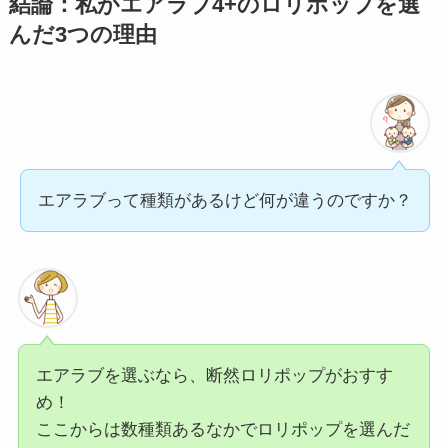
結論：私がエアラブ4+のロリポップを選
んだ3つの理由
エアラブって種類があるけど何が違うのですか？
エアラブを選ぶなら、断然ロリポップがおすす
め！
ここからは数種類あるなかでロリポップを選んだ