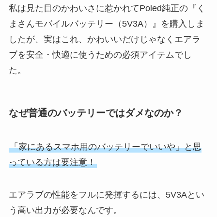
私は見た目のかわいさに惹かれてPoled純正の『く
まさんモバイルバッテリー（5V3A）』を購入しま
したが、実はこれ、かわいいだけじゃなくエアラ
ブを安全・快適に使うための必須アイテムでし
た。
なぜ普通のバッテリーではダメなのか？
「家にあるスマホ用のバッテリーでいいや」と思
っている方は要注意！
エアラブの性能をフルに発揮するには、5V3Aとい
う高い出力が必要なんです。