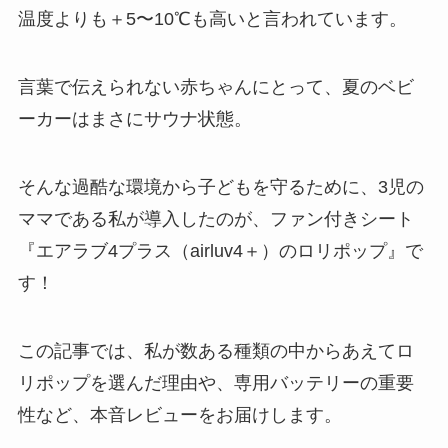
温度よりも＋5〜10℃も高いと言われています。
言葉で伝えられない赤ちゃんにとって、夏のベビ
ーカーはまさにサウナ状態。
そんな過酷な環境から子どもを守るために、3児の
ママである私が導入したのが、ファン付きシート
『エアラブ4プラス（airluv4＋）のロリポップ』で
す！
この記事では、私が数ある種類の中からあえてロ
リポップを選んだ理由や、専用バッテリーの重要
性など、本音レビューをお届けします。