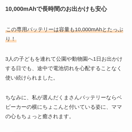
10,000mAhで長時間のお出かけも安心
この専用バッテリーは容量も10,000mAhとたっぷ
り！
3人の子どもを連れて公園や動物園へ1日お出かけ
する日でも、途中で電池切れを心配することなく
使い続けられました。
ちなみに、私が選んだくまさんバッテリーならベ
ビーカーの横にちょこんと付いている姿に、ママ
の心もちょっと癒されます。