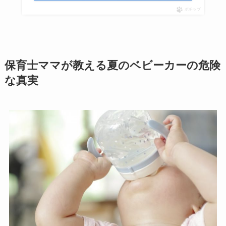
ポチップ
保育士ママが教える夏のベビーカーの危険
な真実