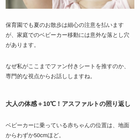
保育園でも夏のお散歩は細心の注意を払います
が、家庭でのベビーカー移動には意外な落とし穴
があります。
なぜ私がここまでファン付きシートを推すのか、
専門的な視点からお話ししますね。
大人の体感＋10℃！アスファルトの照り返し
ベビーカーに乗っている赤ちゃんの位置は、地面
からわずか50cmほど。