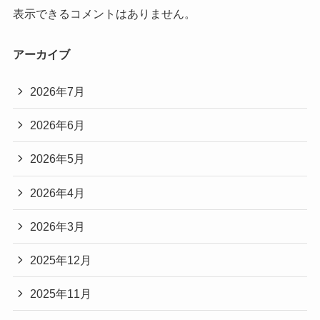
表示できるコメントはありません。
アーカイブ
2026年7月
2026年6月
2026年5月
2026年4月
2026年3月
2025年12月
2025年11月