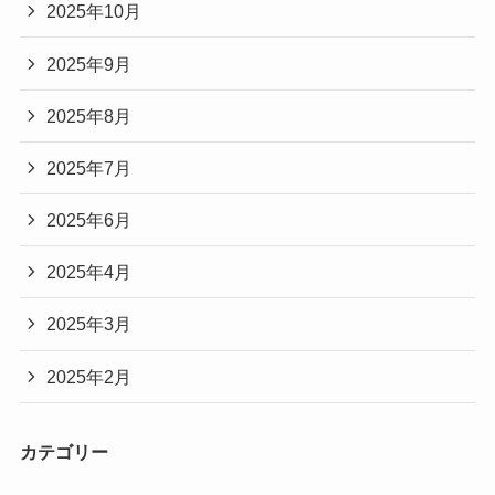
2025年10月
2025年9月
2025年8月
2025年7月
2025年6月
2025年4月
2025年3月
2025年2月
カテゴリー