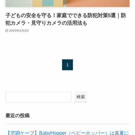
子どもの安全を守る！家庭でできる防犯対策5選｜防
犯カメラ・見守りカメラの活用法も
2025年4月3日
1
検索
最近の投稿
【空調ケープ】BabyHopper（ベビーホッパー）は真夏に