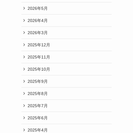
2026年5月
2026年4月
2026年3月
2025年12月
2025年11月
2025年10月
2025年9月
2025年8月
2025年7月
2025年6月
2025年4月