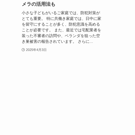
メラの活用法も
小さな子どもがいるご家庭では、防犯対策が
とても重要。 特に共働き家庭では、日中に家
を留守にすることが多く、防犯意識を高める
ことが必要です。 また、最近では宅配業者を
装った不審者の訪問や、ベランダを狙った空
き巣被害の報告されています。 さらに...
2025年4月3日