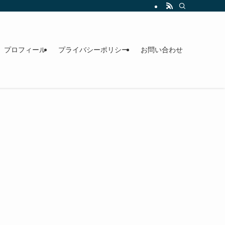
プロフィール
プライバシーポリシー
お問い合わせ