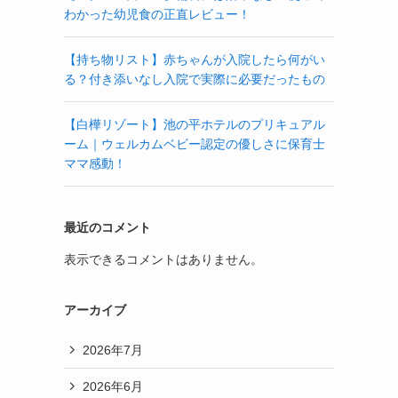
わかった幼児食の正直レビュー！
【持ち物リスト】赤ちゃんが入院したら何がい
る？付き添いなし入院で実際に必要だったもの
【白樺リゾート】池の平ホテルのプリキュアル
ーム｜ウェルカムベビー認定の優しさに保育士
ママ感動！
最近のコメント
表示できるコメントはありません。
アーカイブ
2026年7月
2026年6月