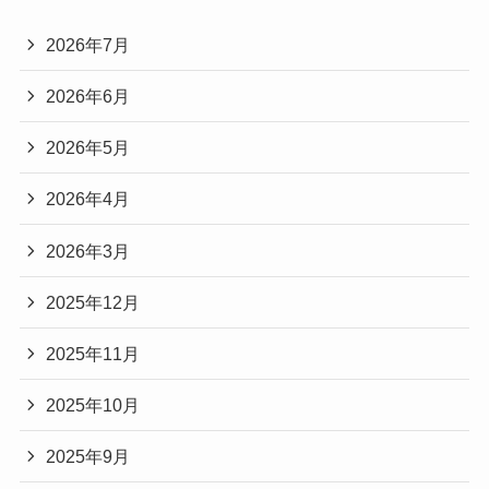
2026年7月
2026年6月
2026年5月
2026年4月
2026年3月
2025年12月
2025年11月
2025年10月
2025年9月