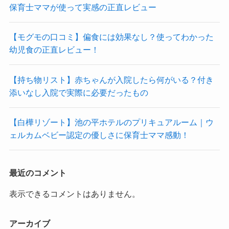
保育士ママが使って実感の正直レビュー
【モグモの口コミ】偏食には効果なし？使ってわかった
幼児食の正直レビュー！
【持ち物リスト】赤ちゃんが入院したら何がいる？付き
添いなし入院で実際に必要だったもの
【白樺リゾート】池の平ホテルのプリキュアルーム｜ウ
ェルカムベビー認定の優しさに保育士ママ感動！
最近のコメント
表示できるコメントはありません。
アーカイブ