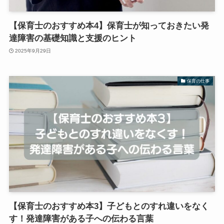
【保育士のおすすめ本4】保育士が知っておきたい発
達障害の基礎知識と支援のヒント
2025年9月29日
保育の仕事
【保育士のおすすめ本3】子どもとのすれ違いをなく
す！発達障害がある子への伝わる言葉