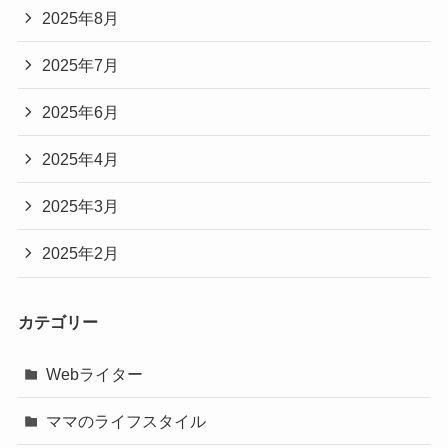
2025年8月
2025年7月
2025年6月
2025年4月
2025年3月
2025年2月
カテゴリー
Webライター
ママのライフスタイル