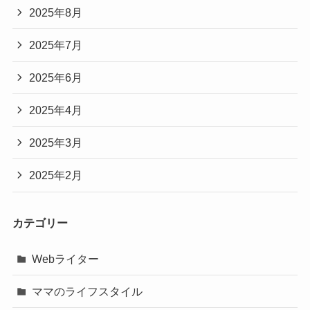
2025年8月
2025年7月
2025年6月
2025年4月
2025年3月
2025年2月
カテゴリー
Webライター
ママのライフスタイル