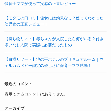
保育士ママが使って実感の正直レビュー
【モグモの口コミ】偏食には効果なし？使ってわかった
幼児食の正直レビュー！
【持ち物リスト】赤ちゃんが入院したら何がいる？付き
添いなし入院で実際に必要だったもの
【白樺リゾート】池の平ホテルのプリキュアルーム｜ウ
ェルカムベビー認定の優しさに保育士ママ感動！
最近のコメント
表示できるコメントはありません。
アーカイブ