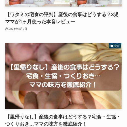
【ワタミの宅食の評判】産後の食事はどうする？3児
ママが1ヶ月使った本音レビュー
2025年4月9日
育児
【里帰りなし】産後の食事はどうする？宅食・生協・
つくりおき…ママの味方を徹底紹介！