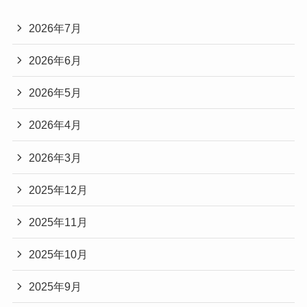
2026年7月
2026年6月
2026年5月
2026年4月
2026年3月
2025年12月
2025年11月
2025年10月
2025年9月