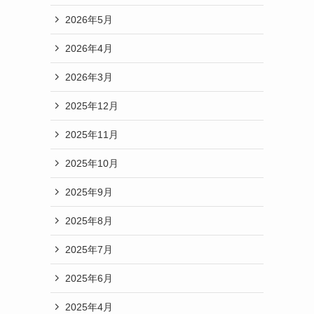
2026年5月
2026年4月
2026年3月
2025年12月
2025年11月
2025年10月
2025年9月
2025年8月
2025年7月
2025年6月
2025年4月