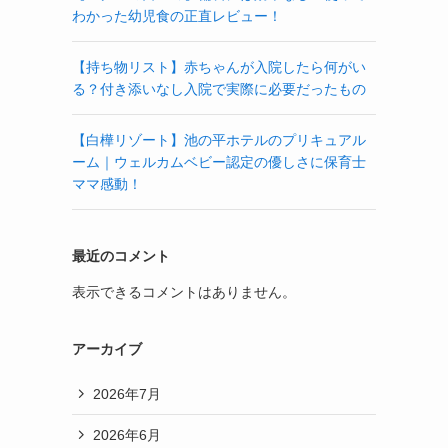
わかった幼児食の正直レビュー！
【持ち物リスト】赤ちゃんが入院したら何がい
る？付き添いなし入院で実際に必要だったもの
【白樺リゾート】池の平ホテルのプリキュアル
ーム｜ウェルカムベビー認定の優しさに保育士
ママ感動！
最近のコメント
表示できるコメントはありません。
アーカイブ
2026年7月
2026年6月