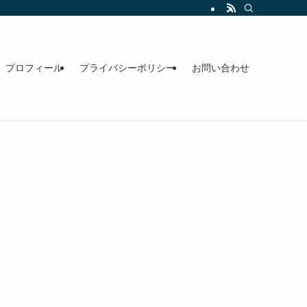
プロフィール
プライバシーポリシー
お問い合わせ