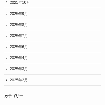
2025年10月
2025年9月
2025年8月
2025年7月
2025年6月
2025年4月
2025年3月
2025年2月
カテゴリー