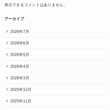
表示できるコメントはありません。
アーカイブ
2026年7月
2026年6月
2026年5月
2026年4月
2026年3月
2025年12月
2025年11月