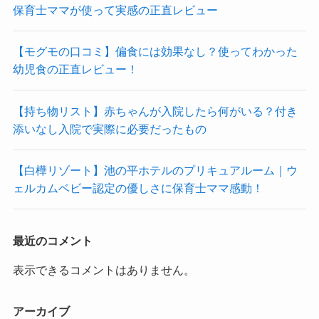
保育士ママが使って実感の正直レビュー
【モグモの口コミ】偏食には効果なし？使ってわかった
幼児食の正直レビュー！
【持ち物リスト】赤ちゃんが入院したら何がいる？付き
添いなし入院で実際に必要だったもの
【白樺リゾート】池の平ホテルのプリキュアルーム｜ウ
ェルカムベビー認定の優しさに保育士ママ感動！
最近のコメント
表示できるコメントはありません。
アーカイブ