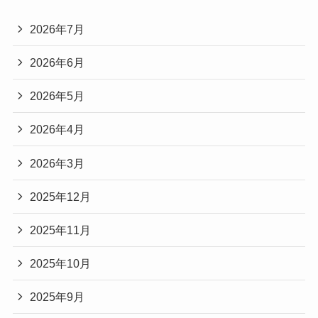
2026年7月
2026年6月
2026年5月
2026年4月
2026年3月
2025年12月
2025年11月
2025年10月
2025年9月