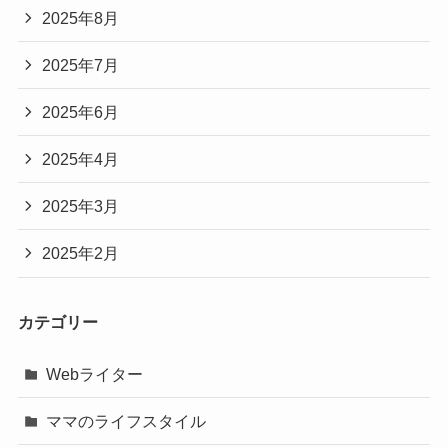
2025年8月
2025年7月
2025年6月
2025年4月
2025年3月
2025年2月
カテゴリー
Webライター
ママのライフスタイル