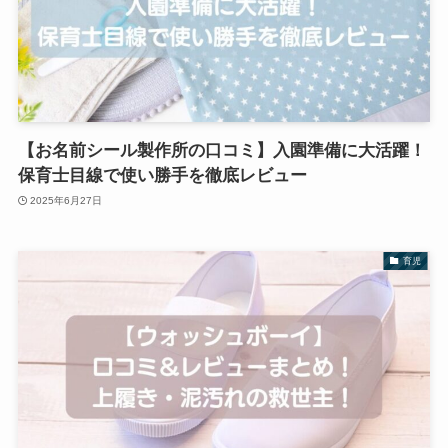
【お名前シール製作所の口コミ】入園準備に大活躍！
保育士目線で使い勝手を徹底レビュー
2025年6月27日
育児