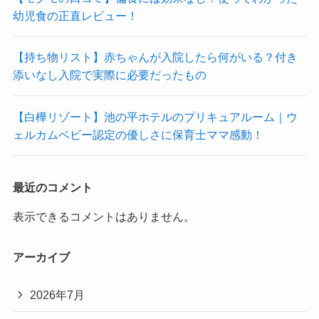
幼児食の正直レビュー！
【持ち物リスト】赤ちゃんが入院したら何がいる？付き
添いなし入院で実際に必要だったもの
【白樺リゾート】池の平ホテルのプリキュアルーム｜ウ
ェルカムベビー認定の優しさに保育士ママ感動！
最近のコメント
表示できるコメントはありません。
アーカイブ
2026年7月