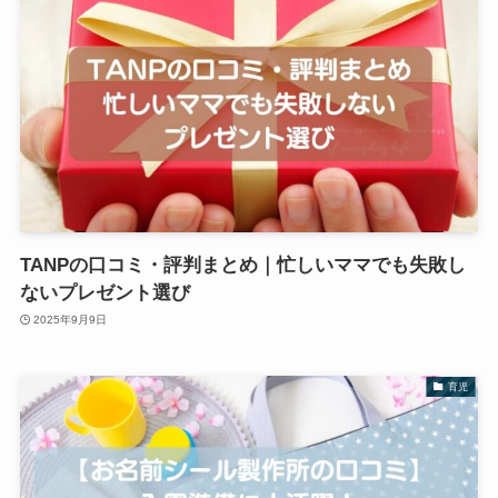
TANPの口コミ・評判まとめ｜忙しいママでも失敗し
ないプレゼント選び
2025年9月9日
育児