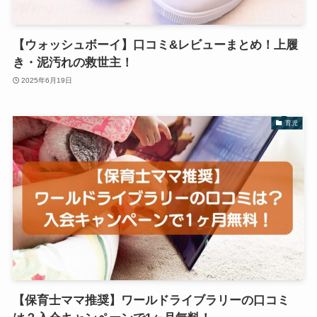
【ウォッシュボーイ】口コミ&レビューまとめ！上履
き・泥汚れの救世主！
2025年6月19日
育児
【保育士ママ推奨】ワールドライブラリーの口コミ