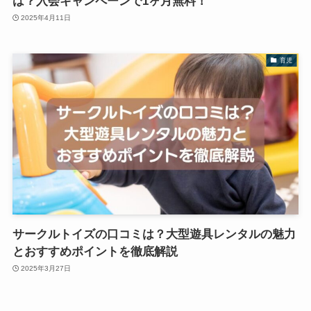
は？入会キャンペーンで1ヶ月無料！
2025年4月11日
育児
サークルトイズの口コミは？大型遊具レンタルの魅力
とおすすめポイントを徹底解説
2025年3月27日