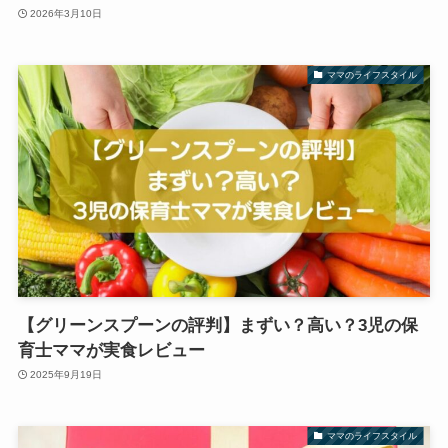
2026年3月10日
ママのライフスタイル
【グリーンスプーンの評判】まずい？高い？3児の保
育士ママが実食レビュー
2025年9月19日
ママのライフスタイル