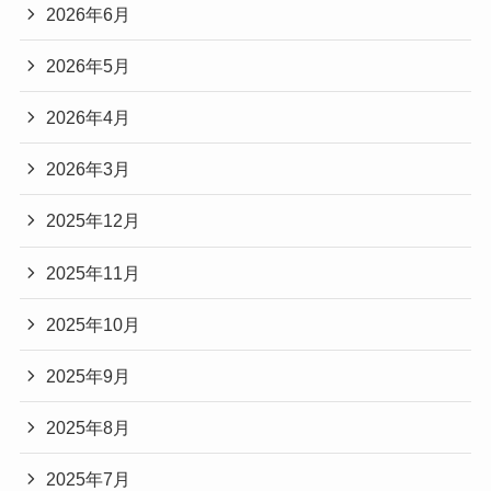
2026年6月
2026年5月
2026年4月
2026年3月
2025年12月
2025年11月
2025年10月
2025年9月
2025年8月
2025年7月