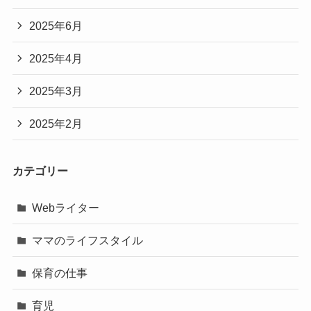
2025年6月
2025年4月
2025年3月
2025年2月
カテゴリー
Webライター
ママのライフスタイル
保育の仕事
育児