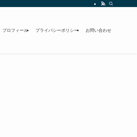
プロフィール
プライバシーポリシー
お問い合わせ