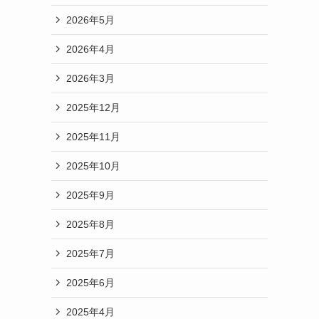
2026年5月
2026年4月
2026年3月
2025年12月
2025年11月
2025年10月
2025年9月
2025年8月
2025年7月
2025年6月
2025年4月