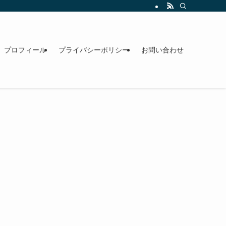
プロフィール
プライバシーポリシー
お問い合わせ