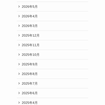
2026年5月
2026年4月
2026年3月
2025年12月
2025年11月
2025年10月
2025年9月
2025年8月
2025年7月
2025年6月
2025年4月