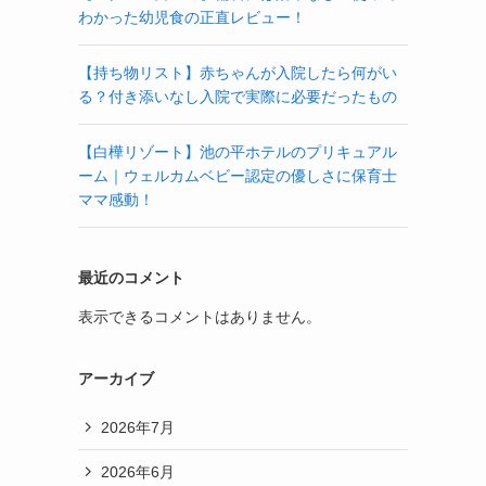
わかった幼児食の正直レビュー！
【持ち物リスト】赤ちゃんが入院したら何がい
る？付き添いなし入院で実際に必要だったもの
【白樺リゾート】池の平ホテルのプリキュアル
ーム｜ウェルカムベビー認定の優しさに保育士
ママ感動！
最近のコメント
表示できるコメントはありません。
アーカイブ
2026年7月
2026年6月