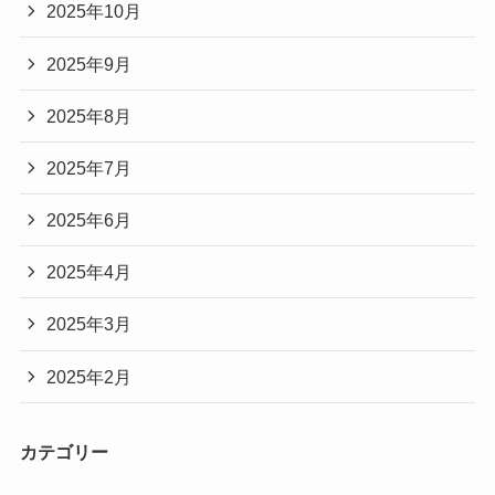
2025年10月
2025年9月
2025年8月
2025年7月
2025年6月
2025年4月
2025年3月
2025年2月
カテゴリー