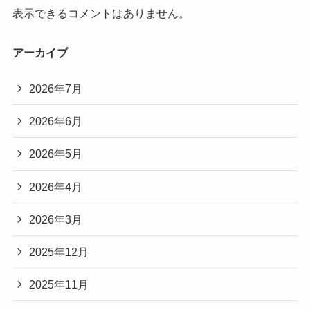
表示できるコメントはありません。
アーカイブ
2026年7月
2026年6月
2026年5月
2026年4月
2026年3月
2025年12月
2025年11月