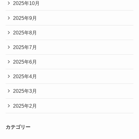
2025年10月
2025年9月
2025年8月
2025年7月
2025年6月
2025年4月
2025年3月
2025年2月
カテゴリー