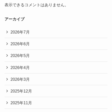
表示できるコメントはありません。
アーカイブ
2026年7月
2026年6月
2026年5月
2026年4月
2026年3月
2025年12月
2025年11月