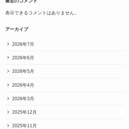
最近のコメント
表示できるコメントはありません。
アーカイブ
2026年7月
2026年6月
2026年5月
2026年4月
2026年3月
2025年12月
2025年11月