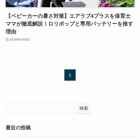
【ベビーカーの暑さ対策】エアラブ4プラスを保育士
ママが徹底解説！ロリポップと専用バッテリーを推す
理由
2026年5月9日
1
検索
最近の投稿